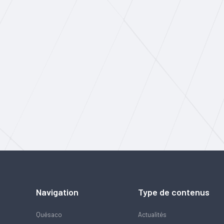
Navigation
Type de contenus
Quésaco
Actualités