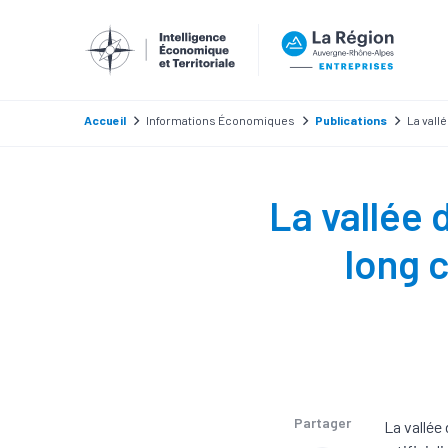
Accueil
Informations Économiques
Publications
La vall
La vallée 
long c
Partager
La vallée 