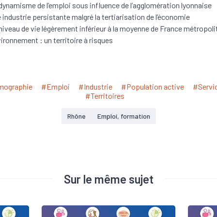
dynamisme de l’emploi sous influence de l’agglomération lyonnaise
 industrie persistante malgré la tertiarisation de l’économie
niveau de vie légèrement inférieur à la moyenne de France métropoli
ironnement : un territoire à risques
ographie
#Emploi
#Industrie
#Population active
#Servi
#Territoires
Rhône
Emploi, formation
Sur le même sujet