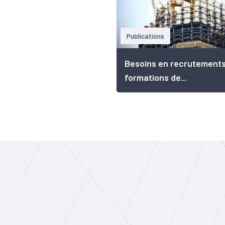
Publications
Besoins en recrutements
formations de...