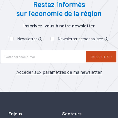
Restez informés
sur l’économie de la région
Inscrivez-vous à notre newsletter
Newsletter
Newsletter personnalisée
ENREGISTRER
Accéder aux paramètres de ma newsletter
Enjeux
Secteurs