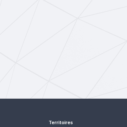
Territoires