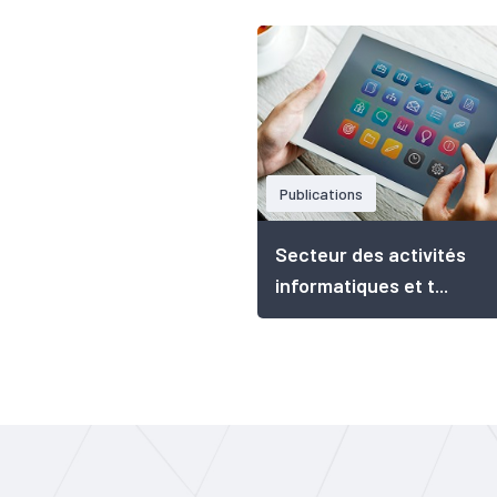
Publications
Secteur des activités
informatiques et t...