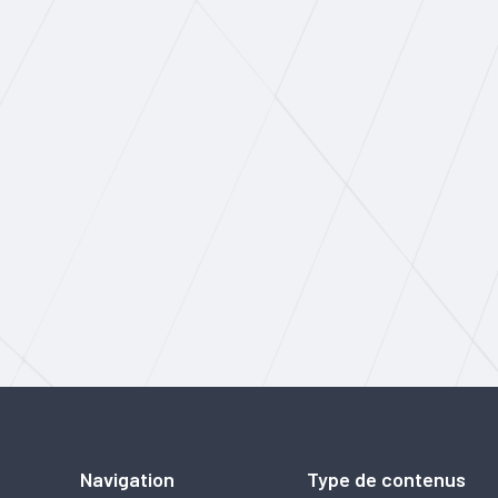
Navigation
Type de contenus