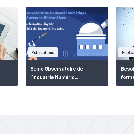
Publications
Public
5ème Observatoire de
Besoi
l’industrie Numériq...
forma