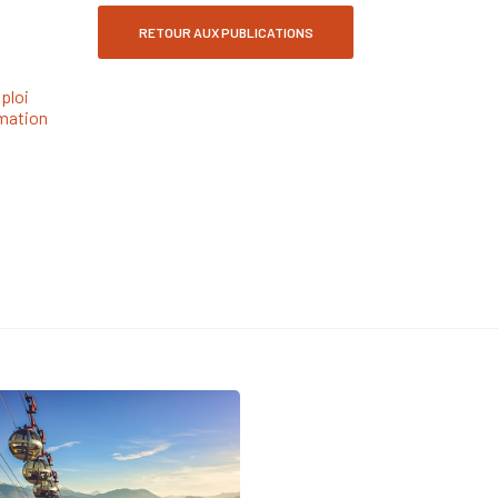
RETOUR AUX PUBLICATIONS
ploi
mation