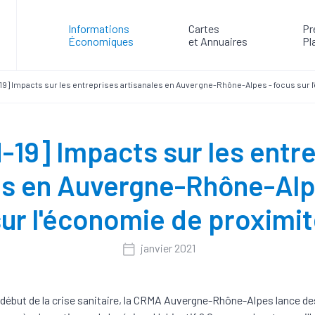
Informations
Cartes
Pr
Économiques
et Annuaires
Pl
19] Impacts sur les entreprises artisanales en Auvergne-Rhône-Alpes - focus sur 
-19] Impacts sur les entr
es en Auvergne-Rhône-Alp
ur l'économie de proximi
janvier 2021
 début de la crise sanitaire, la CRMA Auvergne-Rhône-Alpes lance de