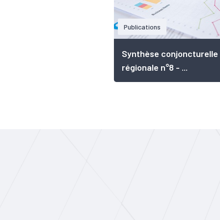
Publications
Synthèse conjoncturelle
régionale n°8 - ...