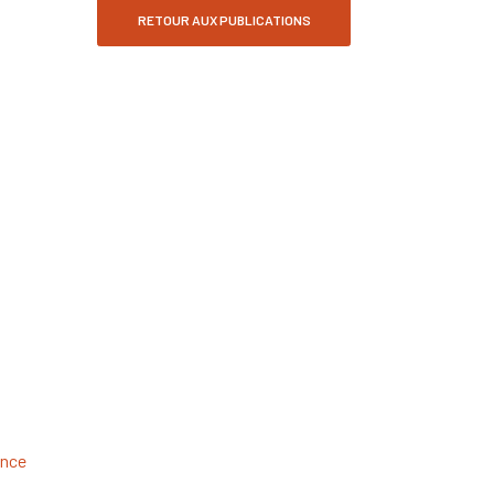
RETOUR AUX PUBLICATIONS
nce