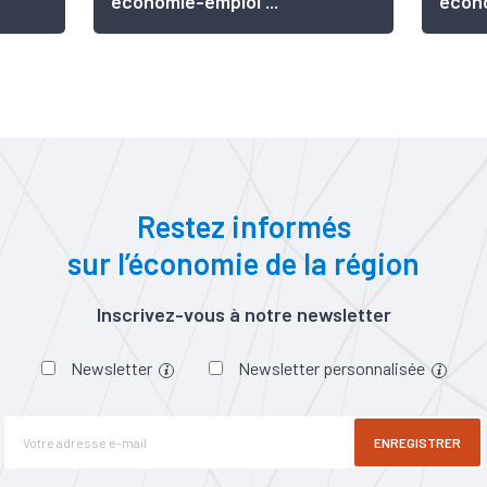
économie-emploi ...
écono
Restez informés
sur l’économie de la région
Inscrivez-vous à notre newsletter
Newsletter
Newsletter personnalisée
ENREGISTRER