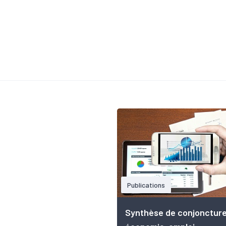
Publications
Synthèse de conjonctur