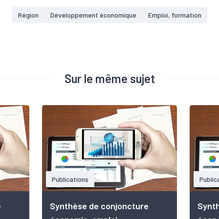
Région
Développement économique
Emploi, formation
Sur le même sujet
Publications
Public
e
Synthèse de conjoncture
Synth