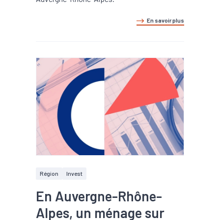
En savoir plus
Région
Invest
En Auvergne-Rhône-
Alpes, un ménage sur