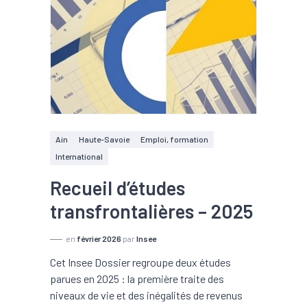
Ain
Haute-Savoie
Emploi, formation
International
Recueil d’études
transfrontalières – 2025
en
février 2026
par
Insee
Cet Insee Dossier regroupe deux études
parues en 2025 : la première traite des
niveaux de vie et des inégalités de revenus