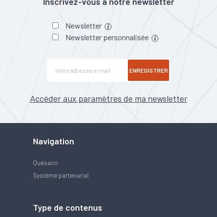
Inscrivez-vous à notre newsletter
Newsletter
Newsletter personnalisée
ENREGISTRER
Accéder aux paramètres de ma newsletter
Navigation
Quésaco
Système partenarial
Type de contenus