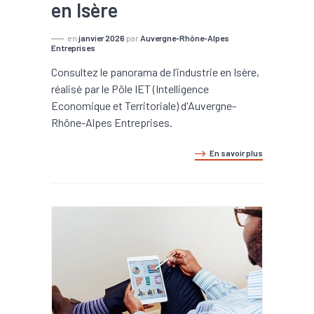
en Isère
en
janvier 2026
par
Auvergne-Rhône-Alpes
Entreprises
Consultez le panorama de l’industrie en Isère,
réalisé par le Pôle IET (Intelligence
Economique et Territoriale) d'Auvergne-
Rhône-Alpes Entreprises.
En savoir plus