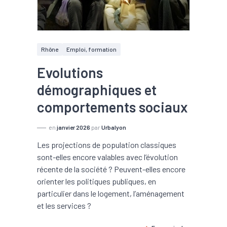
Rhône
Emploi, formation
Evolutions
démographiques et
comportements sociaux
en
janvier 2026
par
Urbalyon
Les projections de population classiques
sont-elles encore valables avec l’évolution
récente de la société ? Peuvent-elles encore
orienter les politiques publiques, en
particulier dans le logement, l’aménagement
et les services ?