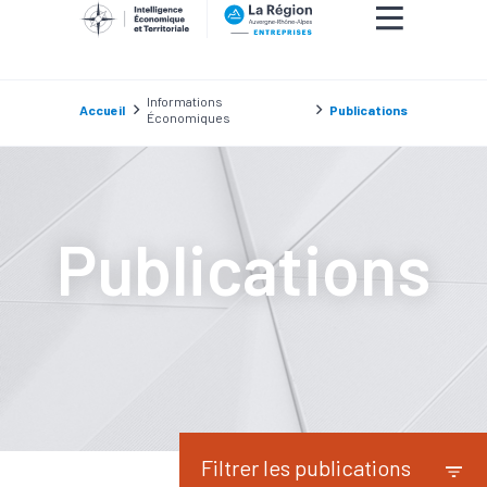
Informations
Accueil
Publications
Économiques
Publications
Filtrer les publications