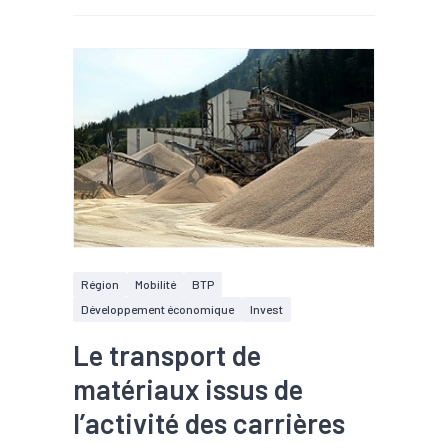
Région
Mobilité
BTP
Développement économique
Invest
Le transport de
matériaux issus de
l’activité des carrières