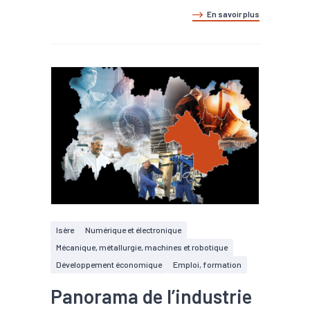
En savoir plus
Isère
Numérique et électronique
Mécanique, métallurgie, machines et robotique
Développement économique
Emploi, formation
Panorama de l’industrie