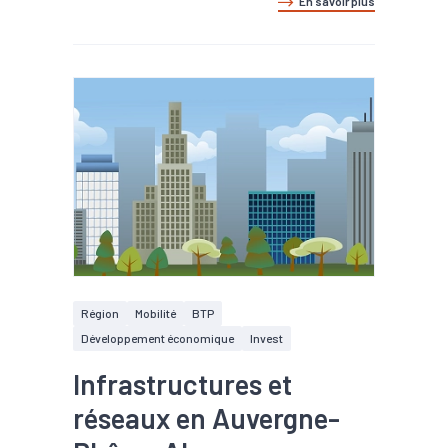
En savoir plus
Région
Mobilité
BTP
Développement économique
Invest
Infrastructures et
réseaux en Auvergne-