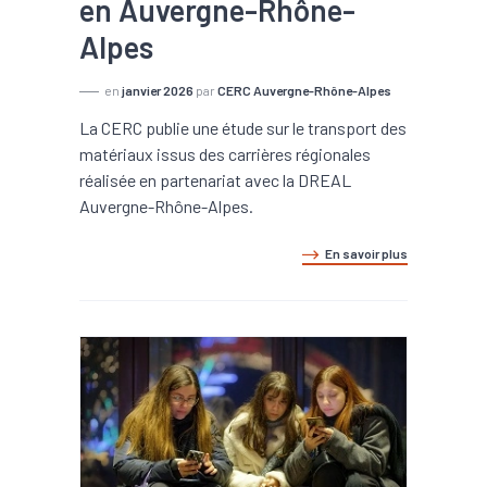
en Auvergne-Rhône-
Alpes
en
janvier 2026
par
CERC Auvergne-Rhône-Alpes
La CERC publie une étude sur le transport des
matériaux issus des carrières régionales
réalisée en partenariat avec la DREAL
Auvergne-Rhône-Alpes.
En savoir plus