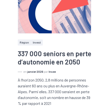
Région
Invest
337 000 seniors en perte
d’autonomie en 2050
en
janvier 2026
par
Insee
À l’horizon 2050, 2,8 millions de personnes
auraient 60 ans ou plus en Auvergne-Rhône-
Alpes. Parmi elles, 337 000 seraient en perte
d’autonomie, soit un nombre en hausse de 39
% par rapport à 2021