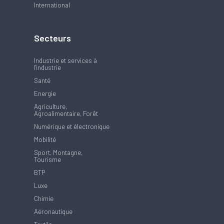
International
Secteurs
Industrie et services à
l'industrie
Santé
Energie
Agriculture,
Agroalimentaire, Forêt
Numérique et électronique
Mobilité
Sport, Montagne,
Tourisme
BTP
Luxe
Chimie
Aéronautique