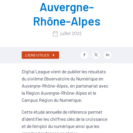
Auvergne-
Rhône-Alpes
juillet 2022
LIENS UTILES
Digital League vient de publier les résultats
du sixième Observatoire du Numérique en
Auvergne-Rhône-Alpes, en partenariat avec
la Région Auvergne-Rhône-Alpes et le
Campus Région du Numérique.
Cette étude annuelle de référence permet
d’identifier les chiffres clés de la croissance
et de l’emploi du numérique ainsi que les