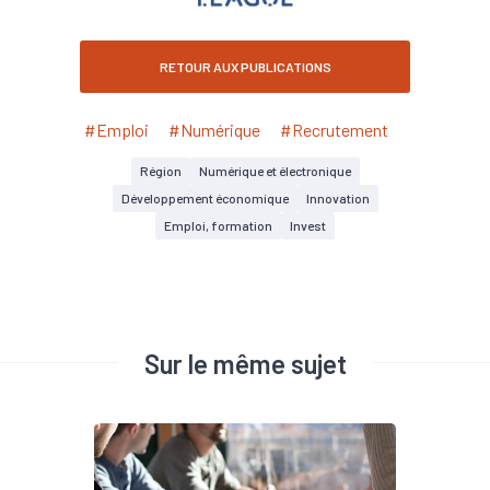
RETOUR AUX PUBLICATIONS
#Emploi
#Numérique
#Recrutement
Région
Numérique et électronique
Développement économique
Innovation
Emploi, formation
Invest
Sur le même sujet