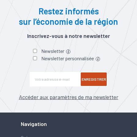
Restez informés
sur l’économie de la région
Inscrivez-vous à notre newsletter
Newsletter
Newsletter personnalisée
ENREGISTRER
Accéder aux paramètres de ma newsletter
Navigation