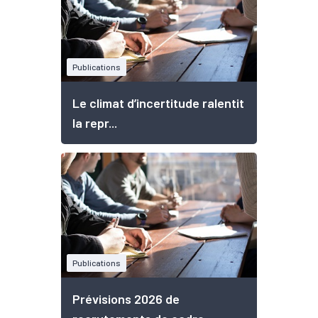
Publications
Le climat d’incertitude ralentit
la repr...
Publications
Prévisions 2026 de