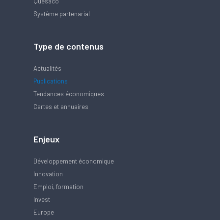
Quésaco
Système partenarial
Type de contenus
Actualités
Publications
Tendances économiques
Cartes et annuaires
Enjeux
Développement économique
Innovation
Emploi, formation
Invest
Europe