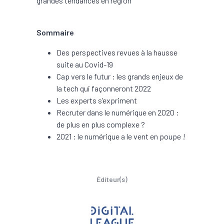
grandes tendances en région
Sommaire
Des perspectives revues à la hausse
suite au Covid-19
Cap vers le futur : les grands enjeux de
la tech qui façonneront 2022
Les experts s’expriment
Recruter dans le numérique en 2020 :
de plus en plus complexe ?
2021 : le numérique a le vent en poupe !
Éditeur(s)