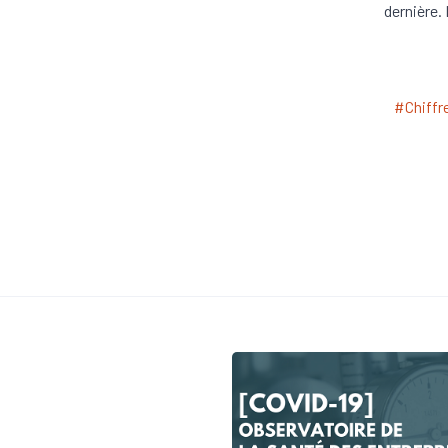
dernière.
#Chiffre