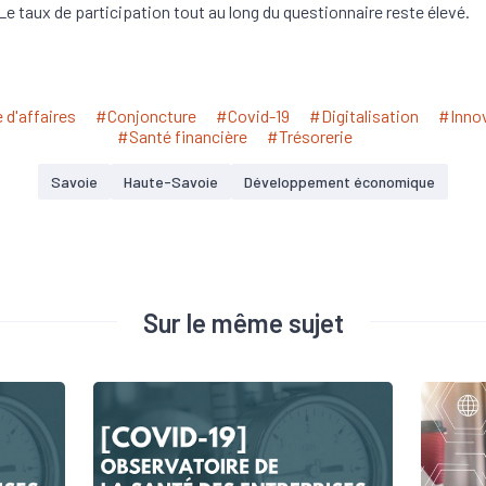
 Le taux de participation tout au long du questionnaire reste élevé.
 d'affaires
#Conjoncture
#Covid-19
#Digitalisation
#Inno
#Santé financière
#Trésorerie
Savoie
Haute-Savoie
Développement économique
Sur le même sujet