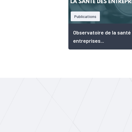
Publications
Observatoire de la santé
entreprises...