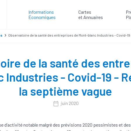
Informations
Cartes
Pr
Économiques
et Annuaires
Pl
es
Observatoire de la santé des entreprises de Mont-blanc Industries - Covid-19
oire de la santé des entre
 Industries - Covid-19 - R
la septième vague
juin 2020
se d’activité notable malgré des prévisions 2020 pessimistes et des