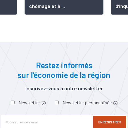
chômage et à ...
d’inqu
Restez informés
sur l’économie de la région
Inscrivez-vous à notre newsletter
Newsletter
Newsletter personnalisée
ENREGISTRER