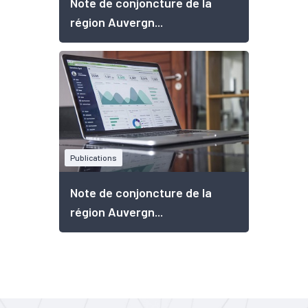
Note de conjoncture de la
région Auvergn...
Publications
Note de conjoncture de la
région Auvergn...