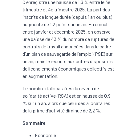
C enregistre une hausse de 1,3 % entre le 3e
trimestre et 4e trimestre 2025. La part des
inscrits de longue durée (depuis 1 an ou plus)
augmente de 1,2 point sur un an. En cumul
entre janvier et décembre 2025, on observe
une baisse de 43 % du nombre de ruptures de
contrats de travail annoncées dans le cadre
d’un plan de sauvegarde de l’emploi (PSE) sur
un an, mais le recours aux autres dispositifs
de licenciements économiques collectifs est
en augmentation.
Le nombre d’allocataires du revenu de
solidarité active (RSA) est en hausse de 0,9
% sur un an, alors que celui des allocataires
de la prime d’activité diminue de 2,2 %.
Sommaire
Économie