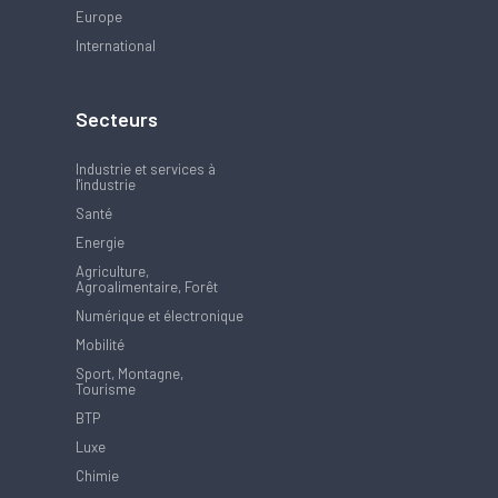
Europe
International
Secteurs
Industrie et services à
l'industrie
Santé
Energie
Agriculture,
Agroalimentaire, Forêt
Numérique et électronique
Mobilité
Sport, Montagne,
Tourisme
BTP
Luxe
Chimie