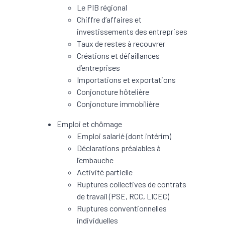
Le PIB régional
Chiffre d’affaires et
investissements des entreprises
Taux de restes à recouvrer
Créations et défaillances
d’entreprises
Importations et exportations
Conjoncture hôtelière
Conjoncture immobilière
Emploi et chômage
Emploi salarié (dont intérim)
Déclarations préalables à
l’embauche
Activité partielle
Ruptures collectives de contrats
de travail (PSE, RCC, LICEC)
Ruptures conventionnelles
individuelles