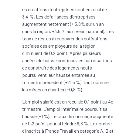
es créations d’entreprises sont en recul de
3,4 %. Les défaillances d’entreprises
augmentent nettement (+ 3,8% sur un an
dans la région, +3,5 % au niveau national). Les
taux de restes à recouvrer des cotisations
sociales des employeurs de la région
diminuent de 0,2 point. Après plusieurs
années de baisse continue, les autorisations
de construire des logements neufs
poursuivent leur hausse entamée au
trimestre précédent (+21,5 %), tout comme
les mises en chantier (+0,8 %).
L’emploi salarié est en recul de 0,1 point au 4e
trimestre. L’emploi intérimaire poursuit sa
hausse (+1 %). Le taux de chômage augmente
de 0,2 point pour atteindre 6,8 %. Le nombre
d’inscrits à France Travail en catégorie A, B et