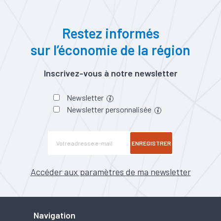
Restez informés
sur l’économie de la région
Inscrivez-vous à notre newsletter
Newsletter
Newsletter personnalisée
ENREGISTRER
Accéder aux paramètres de ma newsletter
Navigation