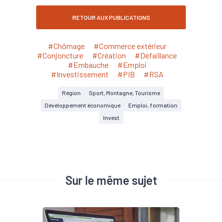
RETOUR AUX PUBLICATIONS
#Chômage
#Commerce extérieur
#Conjoncture
#Création
#Défaillance
#Embauche
#Emploi
#Investissement
#PIB
#RSA
Région
Sport, Montagne, Tourisme
Développement économique
Emploi, formation
Invest
Sur le même sujet