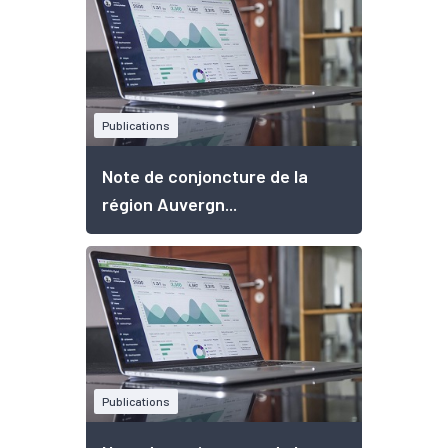
Publications
Note de conjoncture de la
région Auvergn...
Publications