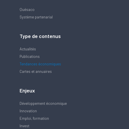
Quésaco
Système partenarial
Type de contenus
Actualités
Publications
Tendances économiques
Cartes et annuaires
Enjeux
Développement économique
Innovation
Emploi, formation
Invest