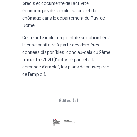
précis et documenté de l’activité
économique, de l’emploi salarié et du
chômage dans le département du Puy-de-
Dôme.
Cette note inclut un point de situation liée à
la crise sanitaire à partir des dernières
données disponibles, donc au-delà du 2ème
trimestre 2020 (l'activité partielle, la
demande d'emploi, les plans de sauvegarde
de l'emploi).
Éditeur(s)