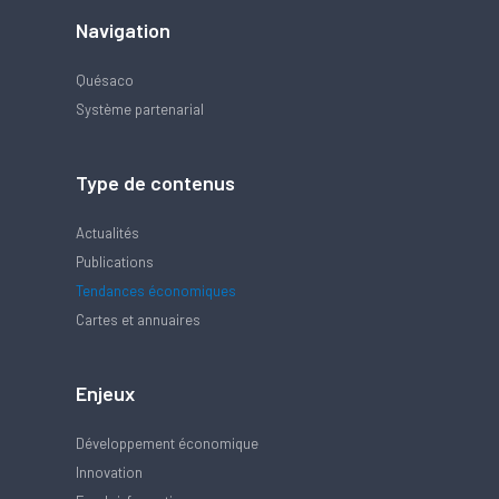
Navigation
Quésaco
Système partenarial
Type de contenus
Actualités
Publications
Tendances économiques
Cartes et annuaires
Enjeux
Développement économique
Innovation