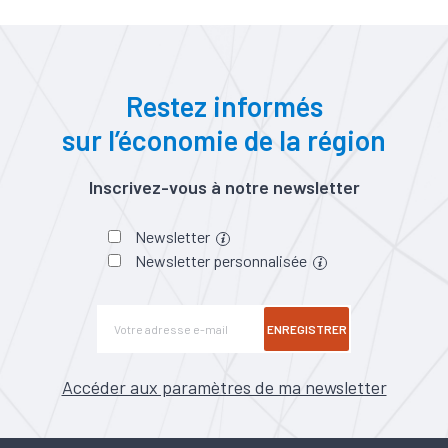
Restez informés
sur l’économie de la région
Inscrivez-vous à notre newsletter
Newsletter
Newsletter personnalisée
ENREGISTRER
Accéder aux paramètres de ma newsletter