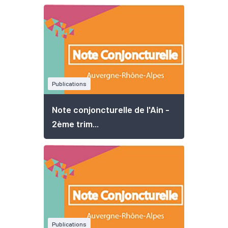
Publications
Note conjoncturelle de l'Ain -
2ème trim...
Publications