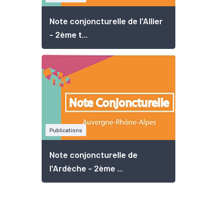
Note conjoncturelle de l'Allier
- 2ème t...
Publications
Note conjoncturelle de
l'Ardèche - 2ème ...