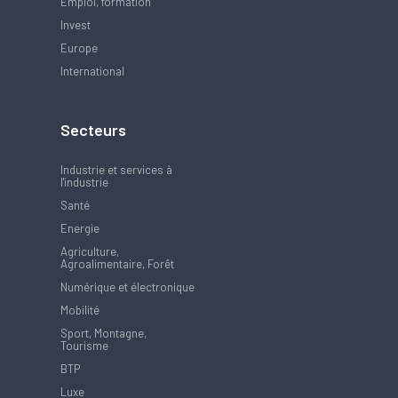
Emploi, formation
Invest
Europe
International
Secteurs
Industrie et services à
l'industrie
Santé
Energie
Agriculture,
Agroalimentaire, Forêt
Numérique et électronique
Mobilité
Sport, Montagne,
Tourisme
BTP
Luxe