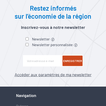
Restez informés
sur l’économie de la région
Inscrivez-vous à notre newsletter
Newsletter
Newsletter personnalisée
ENREGISTRER
Accéder aux paramètres de ma newsletter
Navigation