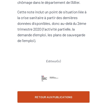
chômage dans le département de l’Allier.
Cette note inclut un point de situation liée à
la crise sanitaire à partir des dernières
données disponibles, donc au-delà du 2ème
trimestre 2020 (l'activité partielle, la
demande d'emploi, les plans de sauvegarde
de l'emploi).
Éditeur(s)
RETOUR AUX PUBLICATIONS