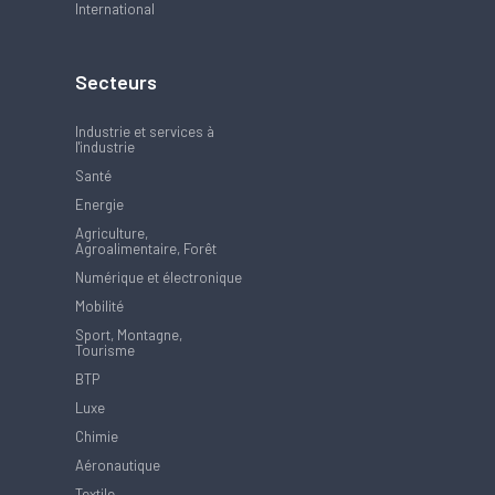
International
Secteurs
Industrie et services à
l'industrie
Santé
Energie
Agriculture,
Agroalimentaire, Forêt
Numérique et électronique
Mobilité
Sport, Montagne,
Tourisme
BTP
Luxe
Chimie
Aéronautique
Textile