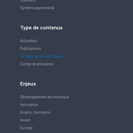
Quésaco
Système partenarial
Type de contenus
Actualités
Publications
Tendances économiques
Cartes et annuaires
Enjeux
Développement économique
Innovation
Emploi, formation
Invest
Europe