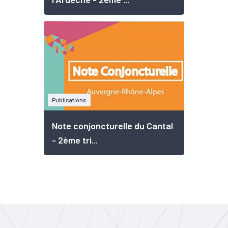
Publications
Note conjoncturelle du Cantal
- 2ème tri...