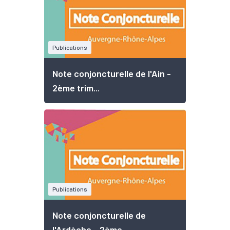
Publications
Note conjoncturelle de l'Ain -
2ème trim...
Publications
Note conjoncturelle de
l'Ardèche - 2ème ...