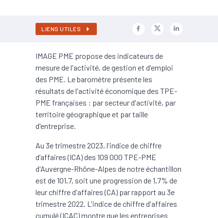
LIENS UTILES
IMAGE PME propose des indicateurs de
mesure de l'activité, de gestion et d'emploi
des PME. Le baromètre présente les
résultats de l'activité économique des TPE-
PME françaises : par secteur d'activité, par
territoire géographique et par taille
d'entreprise.
Au 3e trimestre 2023, l'indice de chiffre
d’affaires (ICA) des 109 000 TPE-PME
d'Auvergne-Rhône-Alpes de notre échantillon
est de 101,7, soit une progression de 1,7% de
leur chiffre d'affaires (CA) par rapport au 3e
trimestre 2022. L'indice de chiffre d'affaires
cumulé (ICAC) montre que les entreprises