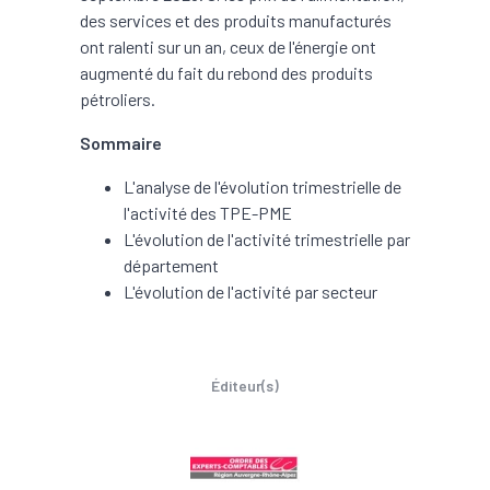
des services et des produits manufacturés
ont ralenti sur un an, ceux de l'énergie ont
augmenté du fait du rebond des produits
pétroliers.
Sommaire
L'analyse de l'évolution trimestrielle de
l'activité des TPE-PME
L'évolution de l'activité trimestrielle par
département
L'évolution de l'activité par secteur
Éditeur(s)