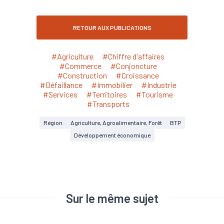
RETOUR AUX PUBLICATIONS
#Agriculture
#Chiffre d'affaires
#Commerce
#Conjoncture
#Construction
#Croissance
#Défaillance
#Immobilier
#Industrie
#Services
#Territoires
#Tourisme
#Transports
Région
Agriculture, Agroalimentaire, Forêt
BTP
Développement économique
Sur le même sujet