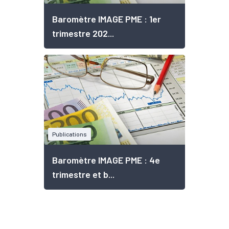
Baromètre IMAGE PME : 1er
trimestre 202...
Publications
Baromètre IMAGE PME : 4e
trimestre et b...