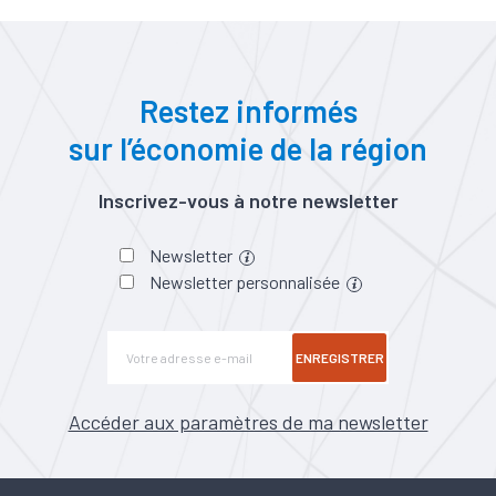
Restez informés
sur l’économie de la région
Inscrivez-vous à notre newsletter
Newsletter
Newsletter personnalisée
ENREGISTRER
Accéder aux paramètres de ma newsletter