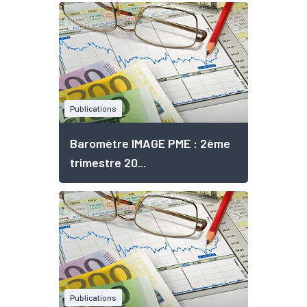
Publications
Baromètre IMAGE PME : 2ème
trimestre 20...
Publications