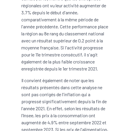
régionales ont vu leur activité augmenter de
3,7% depuis le début d'année,
comparativement à la même période de
l'année précédente. Cette performance place
la région au 8e rang du classement national
avec un résultat supérieur de 0,2 point à la
moyenne française. Si l'activité progresse
pour le 11e trimestre consécutif, il s'agit
également de la plus faible croissance
enregistrée depuis le 1er trimestre 2021.
Il convient également de noter que les
résultats présentés dans cette analyse ne
sont pas corrigés de l'inflation qui a
progressé significativement depuis la fin de
l'année 2021. En effet, selon les résultats de
l’Insee, les prix à la consommation ont
augmenté de 4,9% entre septembre 2022 et
septembre 2023. Si les prix de l'alimentation,