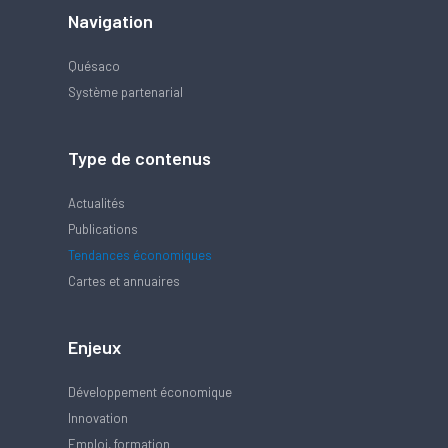
Navigation
Quésaco
Système partenarial
Type de contenus
Actualités
Publications
Tendances économiques
Cartes et annuaires
Enjeux
Développement économique
Innovation
Emploi, formation