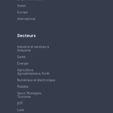
Invest
Europe
International
Secteurs
Industrie et services à
l'industrie
Santé
Energie
Agriculture,
Agroalimentaire, Forêt
Numérique et électronique
Mobilité
Sport, Montagne,
Tourisme
BTP
Luxe