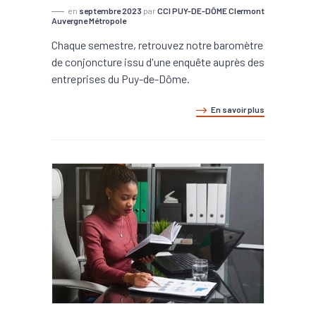
en
septembre 2023
par
CCI PUY-DE-DÔME Clermont
Auvergne Métropole
Chaque semestre, retrouvez notre baromètre
de conjoncture issu d'une enquête auprès des
entreprises du Puy-de-Dôme.
En savoir plus