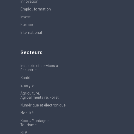
Innovation
Emploi, formation
Invest
Europe
International
Secteurs
Industrie et services à
l'industrie
Santé
Energie
Agriculture,
Agroalimentaire, Forêt
Numérique et électronique
Mobilité
Sport, Montagne,
Tourisme
BTP