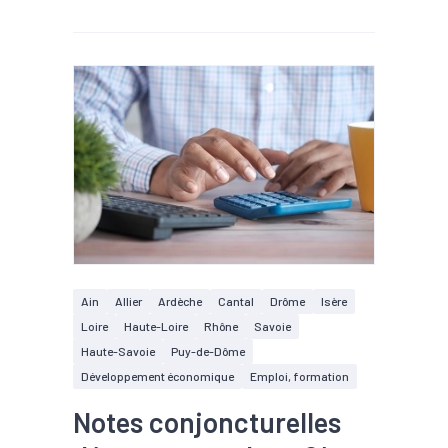
Ain
Allier
Ardèche
Cantal
Drôme
Isère
Loire
Haute-Loire
Rhône
Savoie
Haute-Savoie
Puy-de-Dôme
Développement économique
Emploi, formation
Notes conjoncturelles