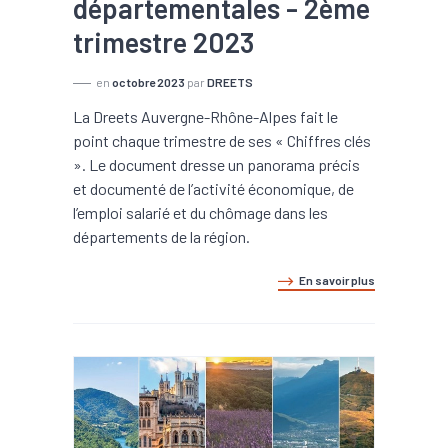
départementales - 2ème
trimestre 2023
en
octobre 2023
par
DREETS
La Dreets Auvergne-Rhône-Alpes fait le
point chaque trimestre de ses « Chiffres clés
». Le document dresse un panorama précis
et documenté de l’activité économique, de
l’emploi salarié et du chômage dans les
départements de la région.
En savoir plus