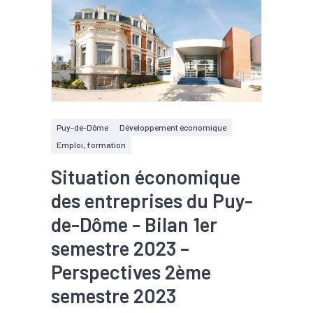
Puy-de-Dôme
Développement économique
Emploi, formation
Situation économique
des entreprises du Puy-
de-Dôme - Bilan 1er
semestre 2023 –
Perspectives 2ème
semestre 2023