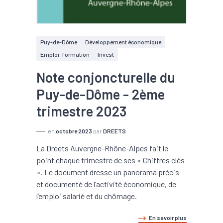
Puy-de-Dôme
Développement économique
Emploi, formation
Invest
Note conjoncturelle du
Puy-de-Dôme - 2ème
trimestre 2023
en
octobre 2023
par
DREETS
La Dreets Auvergne-Rhône-Alpes fait le
point chaque trimestre de ses « Chiffres clés
». Le document dresse un panorama précis
et documenté de l’activité économique, de
l’emploi salarié et du chômage.
En savoir plus