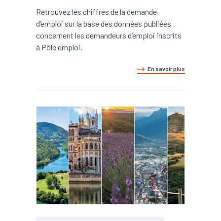
Retrouvez les chiffres de la demande
d’emploi sur la base des données publiées
concernent les demandeurs d’emploi inscrits
à Pôle emploi.
En savoir plus