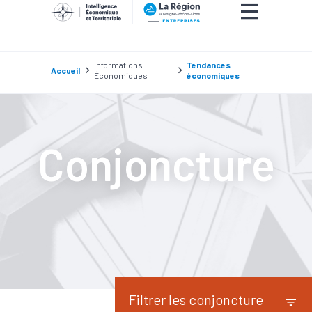
Informations
Tendances
Accueil
Économiques
économiques
Conjoncture
Filtrer les conjoncture