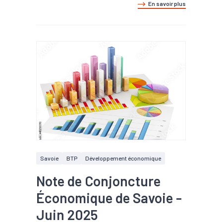
En savoir plus
Savoie
BTP
Développement économique
Note de Conjoncture
Économique de Savoie -
Juin 2025