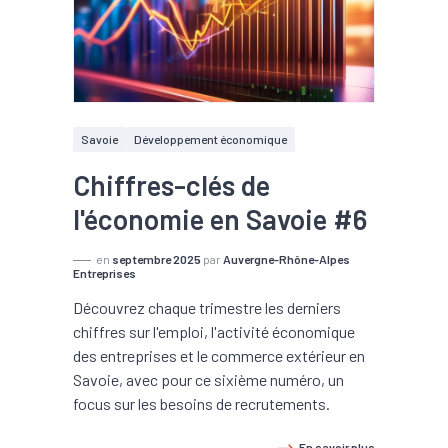
Savoie
Développement économique
Chiffres-clés de
l'économie en Savoie #6
en
septembre 2025
par
Auvergne-Rhône-Alpes
Entreprises
Découvrez chaque trimestre les derniers
chiffres sur l'emploi, l'activité économique
des entreprises et le commerce extérieur en
Savoie, avec pour ce sixième numéro, un
focus sur les besoins de recrutements.
En savoir plus