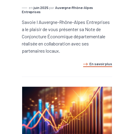
en
juin 2025
par
Auvergne-Rhône-Alpes
Entreprises
Savoie I Auvergne-Rhône-Alpes Entreprises
a le plaisir de vous présenter sa Note de
Conjoncture Économique départementale
réalisée en collaboration avec ses
partenaires locaux.
En savoir plus