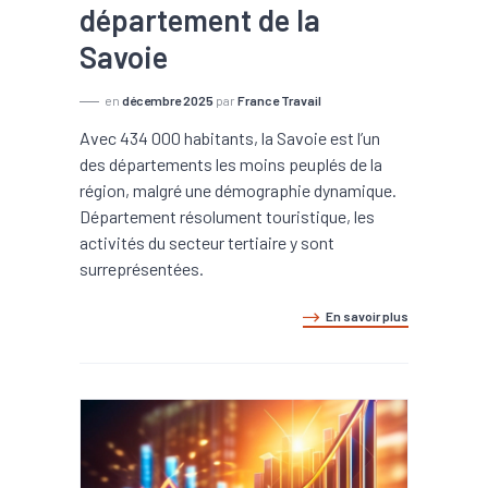
département de la
Savoie
en
décembre 2025
par
France Travail
Avec 434 000 habitants, la Savoie est l’un
des départements les moins peuplés de la
région, malgré une démographie dynamique.
Département résolument touristique, les
activités du secteur tertiaire y sont
surreprésentées.
En savoir plus