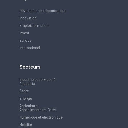
Développement économique
Innovation
Emploi, formation
Invest
Europe
International
Secteurs
Industrie et services à
l'industrie
Santé
Energie
Agriculture,
Agroalimentaire, Forêt
Numérique et électronique
Mobilité