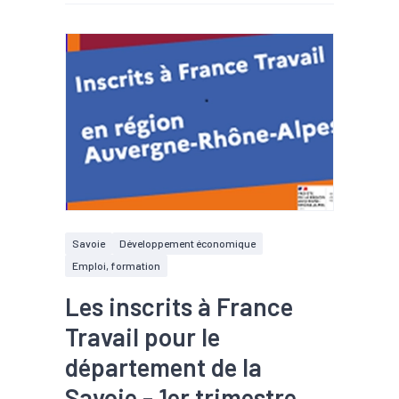
Savoie
Développement économique
Emploi, formation
Les inscrits à France
Travail pour le
département de la
Savoie - 1er trimestre