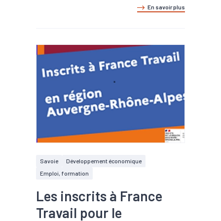
En savoir plus
Savoie
Développement économique
Emploi, formation
Les inscrits à France
Travail pour le