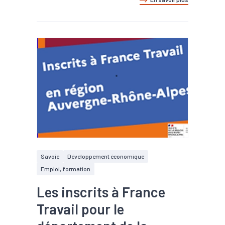
Savoie
Développement économique
Emploi, formation
Les inscrits à France
Travail pour le