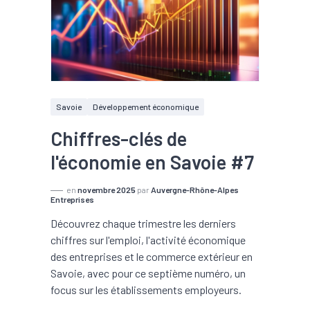
Savoie
Développement économique
Chiffres-clés de
l'économie en Savoie #7
en
novembre 2025
par
Auvergne-Rhône-Alpes
Entreprises
Découvrez chaque trimestre les derniers
chiffres sur l'emploi, l'activité économique
des entreprises et le commerce extérieur en
Savoie, avec pour ce septième numéro, un
focus sur les établissements employeurs.