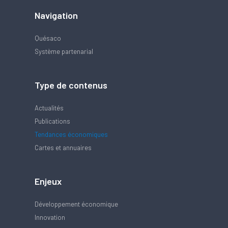
Navigation
Quésaco
Système partenarial
Type de contenus
Actualités
Publications
Tendances économiques
Cartes et annuaires
Enjeux
Développement économique
Innovation