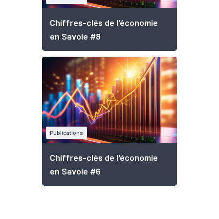
Chiffres-clés de l'économie
en Savoie #8
Publications
Chiffres-clés de l'économie
en Savoie #6