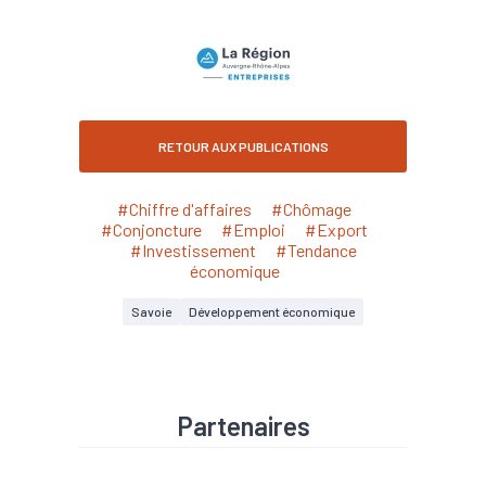
RETOUR AUX PUBLICATIONS
#Chiffre d'affaires
#Chômage
#Conjoncture
#Emploi
#Export
#Investissement
#Tendance
économique
Savoie
Développement économique
Partenaires