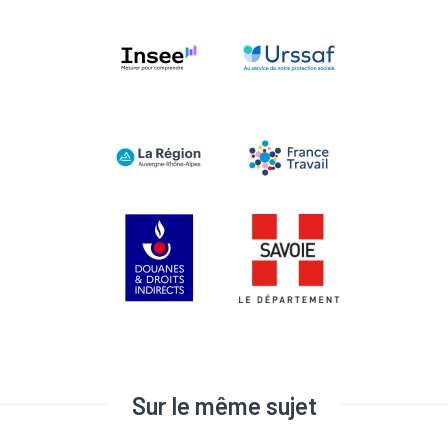
Sur le même sujet