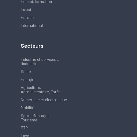
Emploi, formation
Invest
Europe
International
Secteurs
Industrie et services à
l'industrie
Santé
Energie
Agriculture,
Agroalimentaire, Forêt
Numérique et électronique
Mobilité
Sport, Montagne,
Tourisme
BTP
Luxe