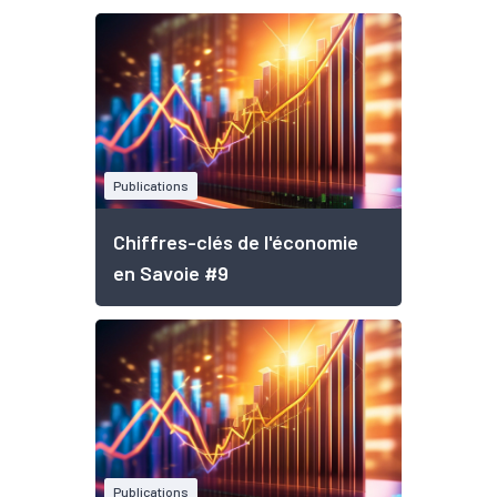
Publications
Chiffres-clés de l'économie
en Savoie #9
Publications