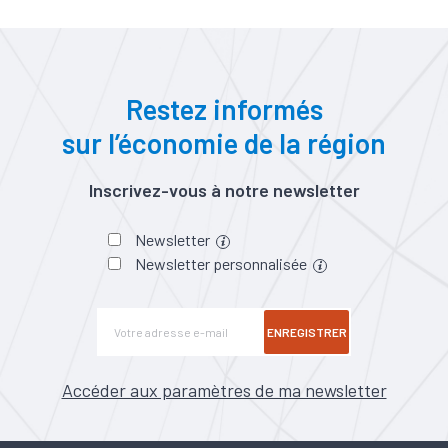
Restez informés
sur l’économie de la région
Inscrivez-vous à notre newsletter
Newsletter
Newsletter personnalisée
ENREGISTRER
Accéder aux paramètres de ma newsletter