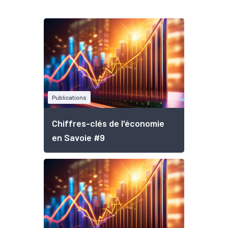
Publications
Chiffres-clés de l'économie
en Savoie #9