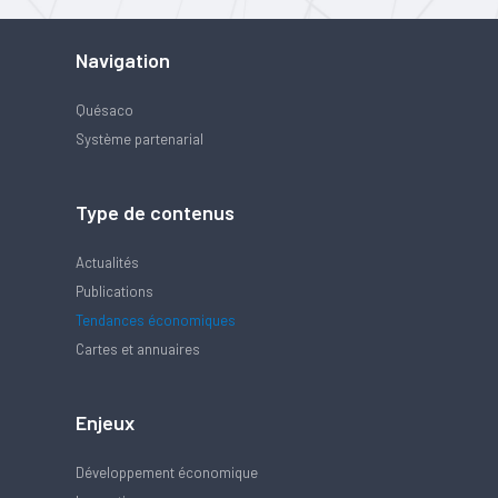
Navigation
Quésaco
Système partenarial
Type de contenus
Actualités
Publications
Tendances économiques
Cartes et annuaires
Enjeux
Développement économique