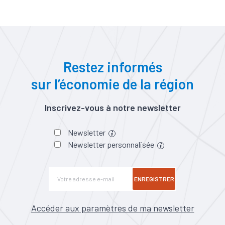
Restez informés
sur l’économie de la région
Inscrivez-vous à notre newsletter
Newsletter
Newsletter personnalisée
ENREGISTRER
Accéder aux paramètres de ma newsletter