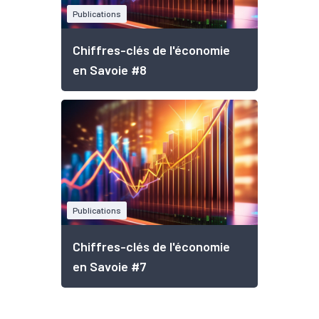
Publications
Chiffres-clés de l'économie
en Savoie #8
Publications
Chiffres-clés de l'économie
en Savoie #7