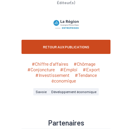
Éditeur(s)
RETOUR AUX PUBLICATIONS
#Chiffre d'affaires
#Chômage
#Conjoncture
#Emploi
#Export
#Investissement
#Tendance
économique
Savoie
Développement économique
Partenaires