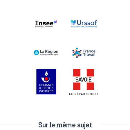
Sur le même sujet