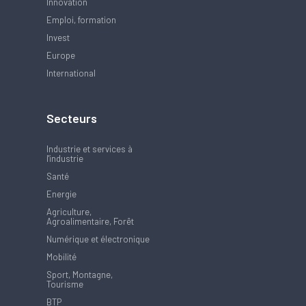
Innovation
Emploi, formation
Invest
Europe
International
Secteurs
Industrie et services à
l'industrie
Santé
Energie
Agriculture,
Agroalimentaire, Forêt
Numérique et électronique
Mobilité
Sport, Montagne,
Tourisme
BTP