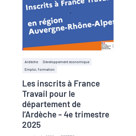
Ardèche
Développement économique
Emploi, formation
Les inscrits à France
Travail pour le
département de
l’Ardèche - 4e trimestre
2025