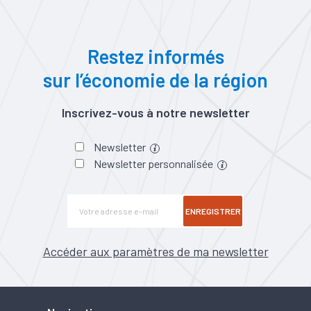
Restez informés
sur l’économie de la région
Inscrivez-vous à notre newsletter
Newsletter
Newsletter personnalisée
ENREGISTRER
Accéder aux paramètres de ma newsletter