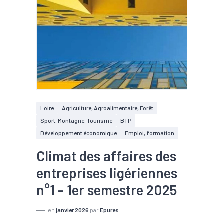
Loire
Agriculture, Agroalimentaire, Forêt
Sport, Montagne, Tourisme
BTP
Développement économique
Emploi, formation
Climat des affaires des
entreprises ligériennes
n°1 - 1er semestre 2025
en
janvier 2026
par
Epures