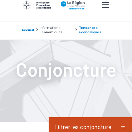
Informations
Tendances
Accueil
Économiques
économiques
Conjoncture
Filtrer les conjoncture