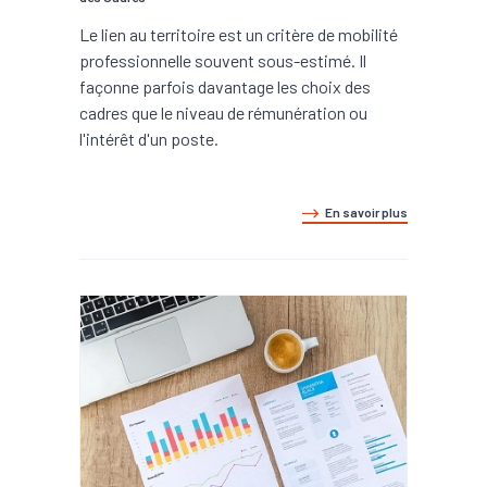
Le lien au territoire est un critère de mobilité
professionnelle souvent sous-estimé. Il
façonne parfois davantage les choix des
cadres que le niveau de rémunération ou
l'intérêt d'un poste.
En savoir plus