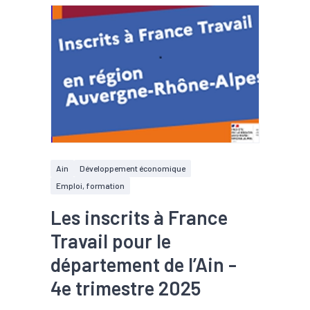
Ain
Développement économique
Emploi, formation
Les inscrits à France
Travail pour le
département de l’Ain -
4e trimestre 2025