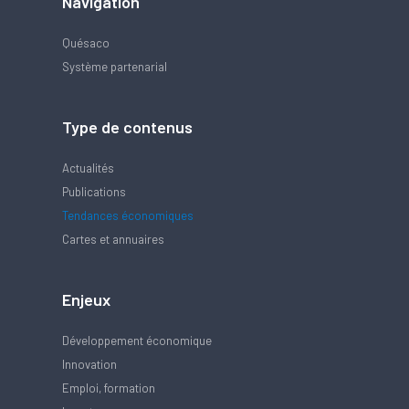
Navigation
Quésaco
Système partenarial
Type de contenus
Actualités
Publications
Tendances économiques
Cartes et annuaires
Enjeux
Développement économique
Innovation
Emploi, formation