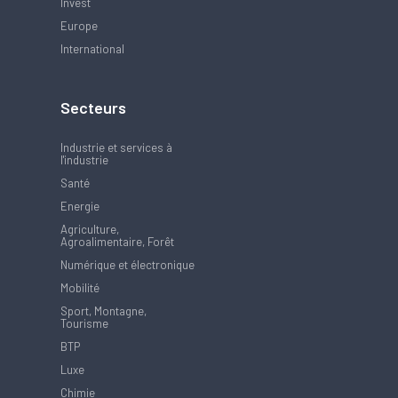
Invest
Europe
International
Secteurs
Industrie et services à
l'industrie
Santé
Energie
Agriculture,
Agroalimentaire, Forêt
Numérique et électronique
Mobilité
Sport, Montagne,
Tourisme
BTP
Luxe
Chimie