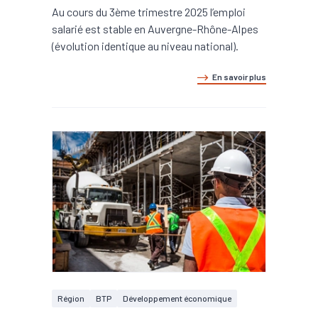
Au cours du 3ème trimestre 2025 l’emploi
salarié est stable en Auvergne-Rhône-Alpes
(évolution identique au niveau national).
En savoir plus
Région
BTP
Développement économique