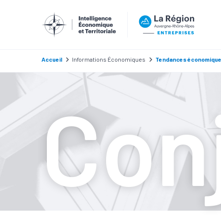
Accueil
Informations Économiques
Tendances économiqu
Con