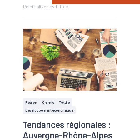
Réinitialiser les filtres
Région
Chimie
Textile
Développement économique
Tendances régionales :
Auvergne-Rhône-Alpes