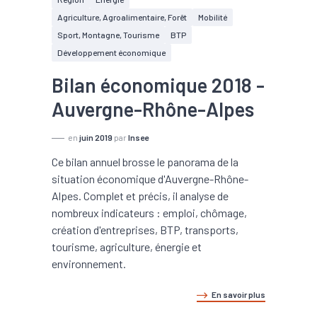
Agriculture, Agroalimentaire, Forêt
Mobilité
Sport, Montagne, Tourisme
BTP
Développement économique
Bilan économique 2018 -
Auvergne-Rhône-Alpes
en
juin 2019
par
Insee
Ce bilan annuel brosse le panorama de la
situation économique d'Auvergne-Rhône-
Alpes. Complet et précis, il analyse de
nombreux indicateurs : emploi, chômage,
création d'entreprises, BTP, transports,
tourisme, agriculture, énergie et
environnement.
En savoir plus