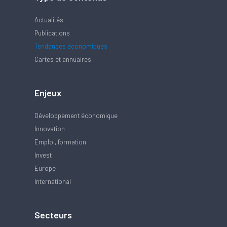
Actualités
Publications
Tendances économiques
Cartes et annuaires
Enjeux
Développement économique
Innovation
Emploi, formation
Invest
Europe
International
Secteurs