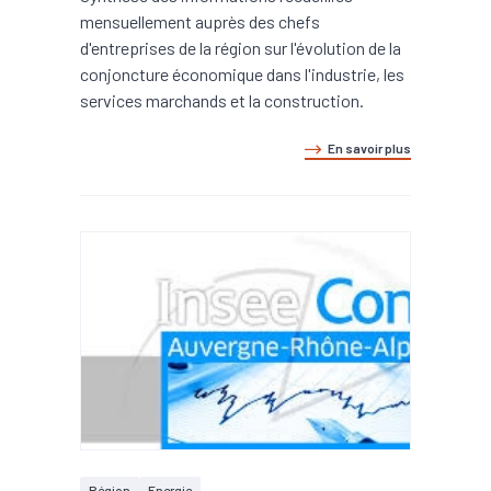
mensuellement auprès des chefs
d'entreprises de la région sur l'évolution de la
conjoncture économique dans l'industrie, les
services marchands et la construction.
En savoir plus
Région
Energie