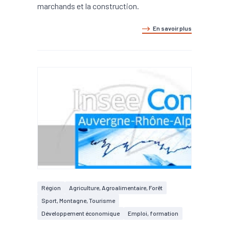
marchands et la construction.
En savoir plus
Région
Agriculture, Agroalimentaire, Forêt
Sport, Montagne, Tourisme
Développement économique
Emploi, formation