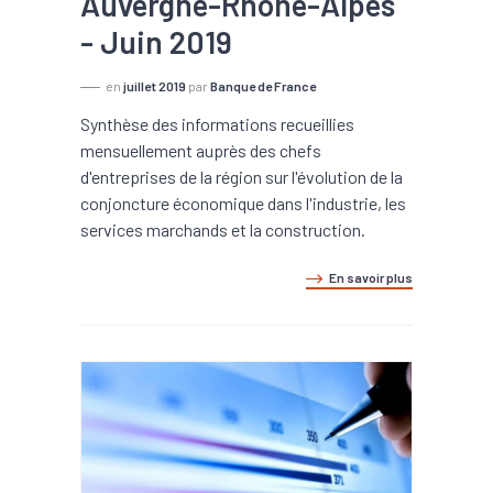
Auvergne-Rhône-Alpes
- Juin 2019
en
juillet 2019
par
Banque de France
Synthèse des informations recueillies
mensuellement auprès des chefs
d'entreprises de la région sur l'évolution de la
conjoncture économique dans l'industrie, les
services marchands et la construction.
En savoir plus