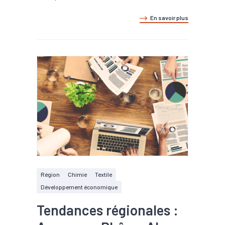
En savoir plus
Région
Chimie
Textile
Développement économique
Tendances régionales :