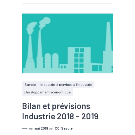
Savoie
Industrie et services à l'industrie
Développement économique
Bilan et prévisions
Industrie 2018 - 2019
en
mai 2019
par
CCI Savoie