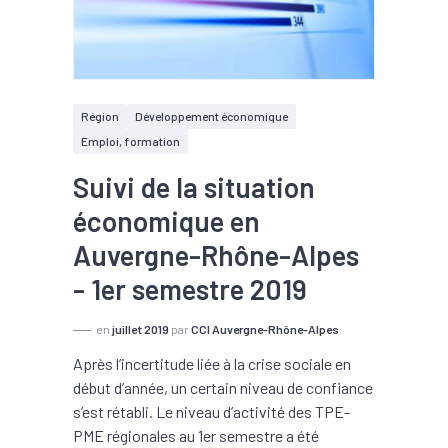
Région
Développement économique
Emploi, formation
Suivi de la situation
économique en
Auvergne-Rhône-Alpes
- 1er semestre 2019
en
juillet 2019
par
CCI Auvergne-Rhône-Alpes
Après l’incertitude liée à la crise sociale en
début d’année, un certain niveau de confiance
s’est rétabli. Le niveau d’activité des TPE-
PME régionales au 1er semestre a été