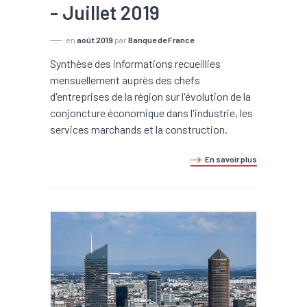
- Juillet 2019
en
août 2019
par
Banque de France
Synthèse des informations recueillies
mensuellement auprès des chefs
d'entreprises de la région sur l'évolution de la
conjoncture économique dans l'industrie, les
services marchands et la construction.
En savoir plus