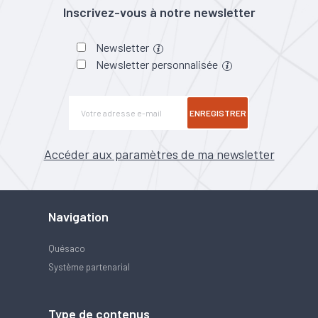
Inscrivez-vous à notre newsletter
Newsletter
Newsletter personnalisée
ENREGISTRER
Accéder aux paramètres de ma newsletter
Navigation
Quésaco
Système partenarial
Type de contenus