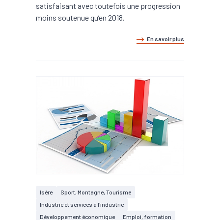
satisfaisant avec toutefois une progression
moins soutenue qu’en 2018.
En savoir plus
Isère
Sport, Montagne, Tourisme
Industrie et services à l'industrie
Développement économique
Emploi, formation