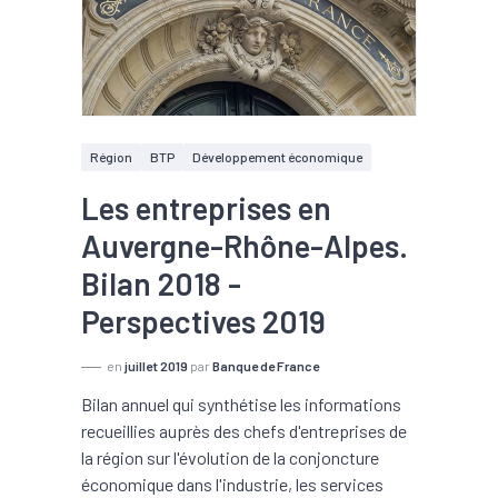
Région
BTP
Développement économique
Les entreprises en
Auvergne-Rhône-Alpes.
Bilan 2018 -
Perspectives 2019
en
juillet 2019
par
Banque de France
Bilan annuel qui synthétise les informations
recueillies auprès des chefs d'entreprises de
la région sur l'évolution de la conjoncture
économique dans l'industrie, les services