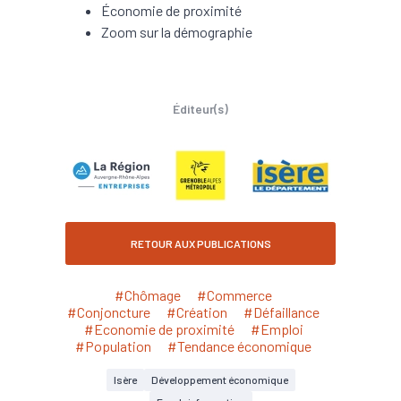
Économie de proximité
Zoom sur la démographie
Éditeur(s)
RETOUR AUX PUBLICATIONS
#Chômage
#Commerce
#Conjoncture
#Création
#Défaillance
#Economie de proximité
#Emploi
#Population
#Tendance économique
Isère
Développement économique