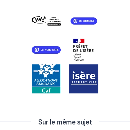
Sur le même sujet