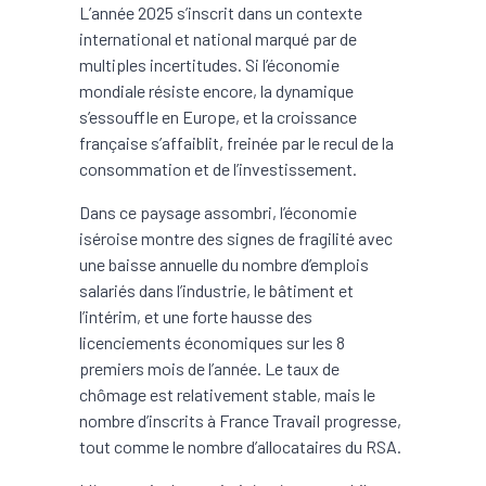
L’année 2025 s’inscrit dans un contexte
international et national marqué par de
multiples incertitudes. Si l’économie
mondiale résiste encore, la dynamique
s’essouffle en Europe, et la croissance
française s’affaiblit, freinée par le recul de la
consommation et de l’investissement.
Dans ce paysage assombri, l’économie
iséroise montre des signes de fragilité avec
une baisse annuelle du nombre d’emplois
salariés dans l’industrie, le bâtiment et
l’intérim, et une forte hausse des
licenciements économiques sur les 8
premiers mois de l’année. Le taux de
chômage est relativement stable, mais le
nombre d’inscrits à France Travail progresse,
tout comme le nombre d’allocataires du RSA.