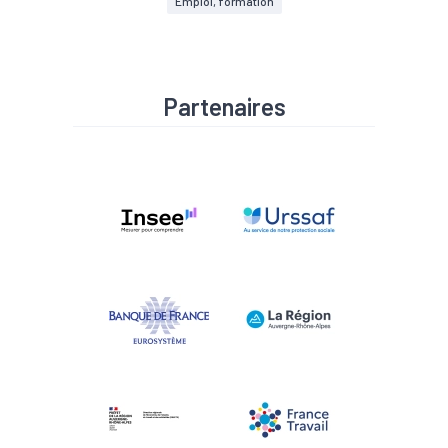
Emploi, formation
Partenaires