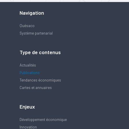
Navigation
Quésaco
Système partenarial
Type de contenus
Actualités
Publications
Tendances économiques
Cartes et annuaires
Enjeux
Développement économique
Innovation