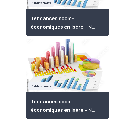
Publications
Tendances socio-
économiques en Isère - N...
Publications
Tendances socio-
économiques en Isère - N...