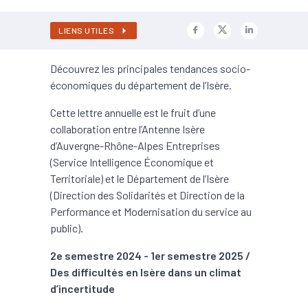
LIENS UTILES
Découvrez les principales tendances socio-
économiques du département de l’Isère.
Cette lettre annuelle est le fruit d’une
collaboration entre l’Antenne Isère
d’Auvergne-Rhône-Alpes Entreprises
(Service Intelligence Économique et
Territoriale) et le Département de l’Isère
(Direction des Solidarités et Direction de la
Performance et Modernisation du service au
public).
2e semestre 2024 - 1er semestre 2025 /
Des difficultés en Isère dans un climat
d’incertitude