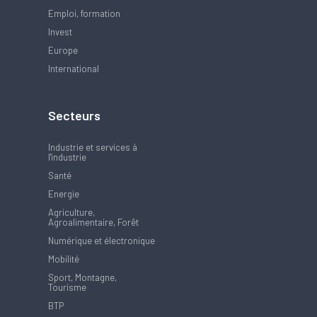
Emploi, formation
Invest
Europe
International
Secteurs
Industrie et services à
l'industrie
Santé
Energie
Agriculture,
Agroalimentaire, Forêt
Numérique et électronique
Mobilité
Sport, Montagne,
Tourisme
BTP