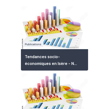
Publications
Tendances socio-
économiques en Isère - N...