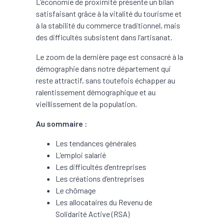
L’économie de proximité présente un bilan
satisfaisant grâce à la vitalité du tourisme et
à la stabilité du commerce traditionnel, mais
des difficultés subsistent dans l’artisanat.
Le zoom de la dernière page est consacré à la
démographie dans notre département qui
reste attractif, sans toutefois échapper au
ralentissement démographique et au
vieillissement de la population.
Au sommaire :
Les tendances générales
L’emploi salarié
Les difficultés d’entreprises
Les créations d’entreprises
Le chômage
Les allocataires du Revenu de
Solidarité Active (RSA)