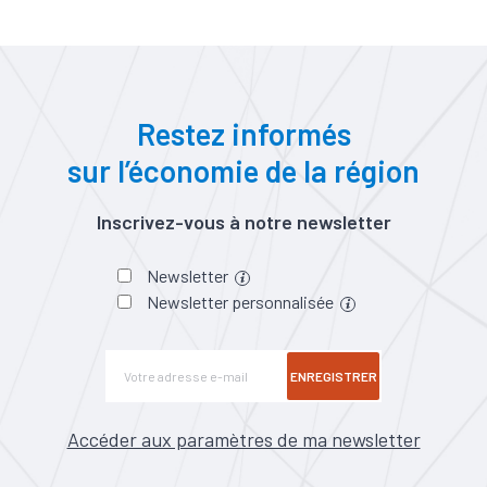
Restez informés
sur l’économie de la région
Inscrivez-vous à notre newsletter
Newsletter
Newsletter personnalisée
ENREGISTRER
Accéder aux paramètres de ma newsletter