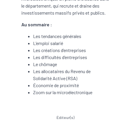
le département, qui recrute et draine des
investissements massifs privés et publics.
Au sommaire :
Les tendances générales
L’emploi salarié
Les créations d’entreprises
Les difficultés d’entreprises
Le chômage
Les allocataires du Revenu de
Solidarité Active (RSA)
Économie de proximité
Zoom sur la microélectronique
Éditeur(s)