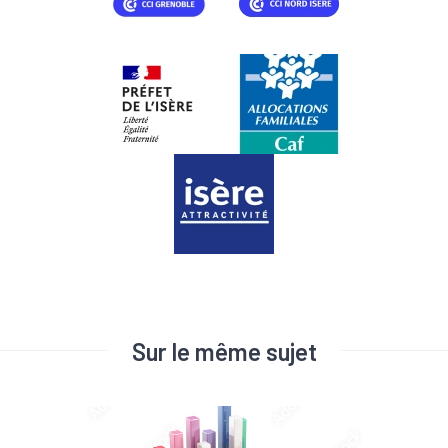
Sur le même sujet