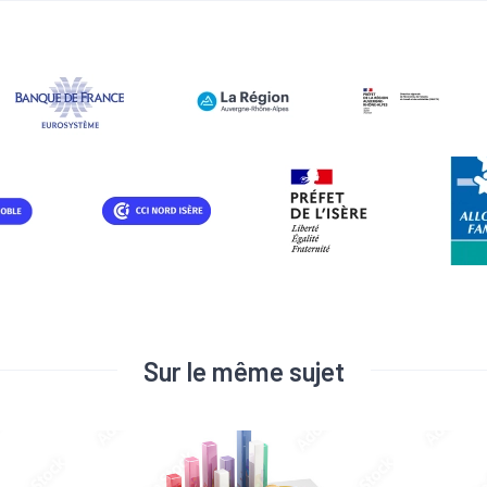
Sur le même sujet