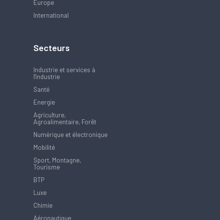
Europe
International
Secteurs
Industrie et services à
l'industrie
Santé
Energie
Agriculture,
Agroalimentaire, Forêt
Numérique et électronique
Mobilité
Sport, Montagne,
Tourisme
BTP
Luxe
Chimie
Aéronautique