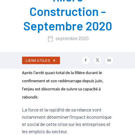
Construction -
Septembre 2020
septembre 2020
LIENS UTILES
Après l’arrêt quasi-total de la filière durant le
confinement et son redémarrage depuis juin,
l’enjeu est désormais de suivre sa capacité à
rebondir.
La force et la rapidité de sa relance vont
notamment déterminer l’impact économique
et social de cette crise sur les entreprises et
les emplois du secteur.