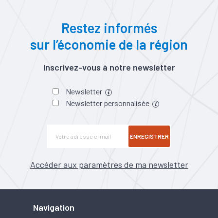
Restez informés
sur l’économie de la région
Inscrivez-vous à notre newsletter
Newsletter
Newsletter personnalisée
ENREGISTRER
Accéder aux paramètres de ma newsletter
Navigation