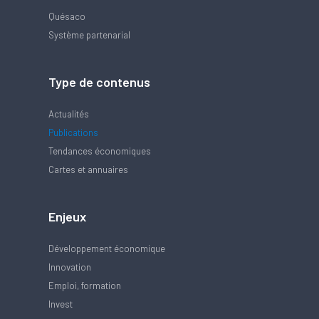
Quésaco
Système partenarial
Type de contenus
Actualités
Publications
Tendances économiques
Cartes et annuaires
Enjeux
Développement économique
Innovation
Emploi, formation
Invest