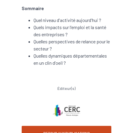
Sommaire
Quel niveau d'activité aujourd'hui ?
Quels impacts sur l'emploi et la santé
des entreprises ?
Quelles perspectives de relance pour le
secteur ?
Quelles dynamiques départementales
en un clin d'oeil ?
Éditeur(s)