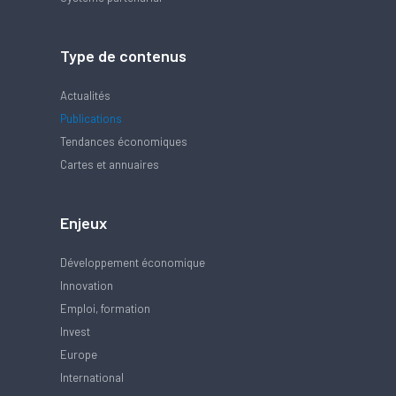
Type de contenus
Actualités
Publications
Tendances économiques
Cartes et annuaires
Enjeux
Développement économique
Innovation
Emploi, formation
Invest
Europe
International