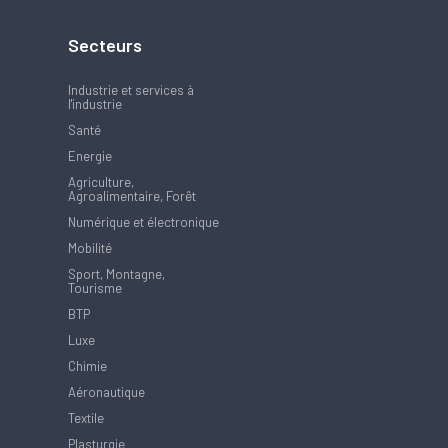
Secteurs
Industrie et services à
l'industrie
Santé
Energie
Agriculture,
Agroalimentaire, Forêt
Numérique et électronique
Mobilité
Sport, Montagne,
Tourisme
BTP
Luxe
Chimie
Aéronautique
Textile
Plasturgie