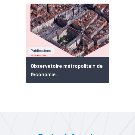
Publications
Observatoire métropolitain de
l’économie...