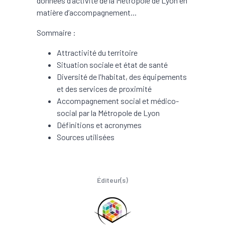
données d’activité de la Métropole de Lyon en
matière d’accompagnement...
Sommaire :
Attractivité du territoire
Situation sociale et état de santé
Diversité de l'habitat, des équipements
et des services de proximité
Accompagnement social et médico-
social par la Métropole de Lyon
Définitions et acronymes
Sources utilisées
Éditeur(s)