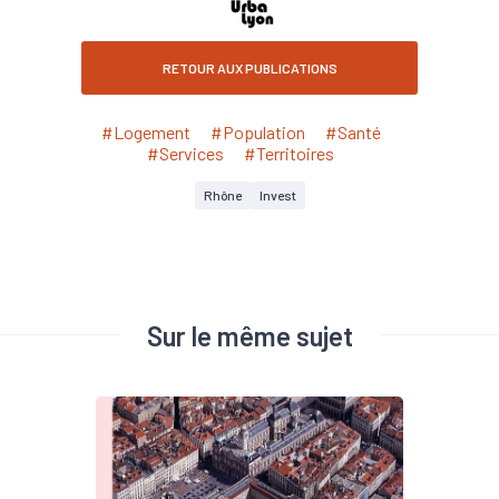
RETOUR AUX PUBLICATIONS
#Logement
#Population
#Santé
#Services
#Territoires
Rhône
Invest
Sur le même sujet