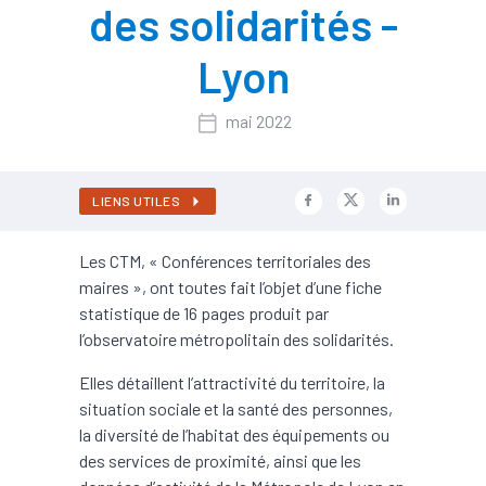
des solidarités -
Lyon
mai 2022
LIENS UTILES
Les CTM, « Conférences territoriales des
maires », ont toutes fait l’objet d’une fiche
statistique de 16 pages produit par
l’observatoire métropolitain des solidarités.
Elles détaillent l’attractivité du territoire, la
situation sociale et la santé des personnes,
la diversité de l’habitat des équipements ou
des services de proximité, ainsi que les