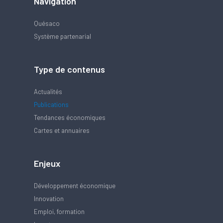
Navigation
Quésaco
Système partenarial
Type de contenus
Actualités
Publications
Tendances économiques
Cartes et annuaires
Enjeux
Développement économique
Innovation
Emploi, formation