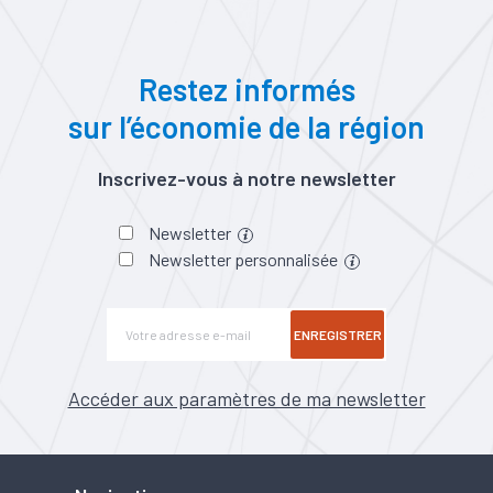
Restez informés
sur l’économie de la région
Inscrivez-vous à notre newsletter
Newsletter
Newsletter personnalisée
ENREGISTRER
Accéder aux paramètres de ma newsletter