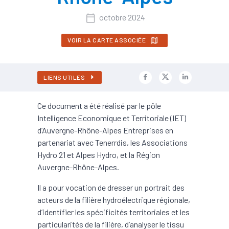
octobre 2024
VOIR LA CARTE ASSOCIÉE
LIENS UTILES
Ce document a été réalisé par le pôle
Intelligence Economique et Territoriale (IET)
d’Auvergne-Rhône-Alpes Entreprises en
partenariat avec Tenerrdis, les Associations
Hydro 21 et Alpes Hydro, et la Région
Auvergne-Rhône-Alpes.
Il a pour vocation de dresser un portrait des
acteurs de la filière hydroélectrique régionale,
d’identifier les spécificités territoriales et les
particularités de la filière, d’analyser le tissu