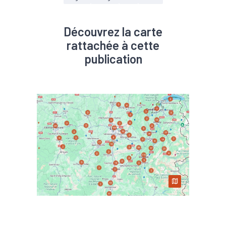
Découvrez la carte
rattachée à cette
publication