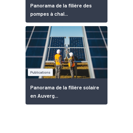
Panorama de la filière des
pompes à chal...
Publications
Panorama de la filière solaire
en Auverg...