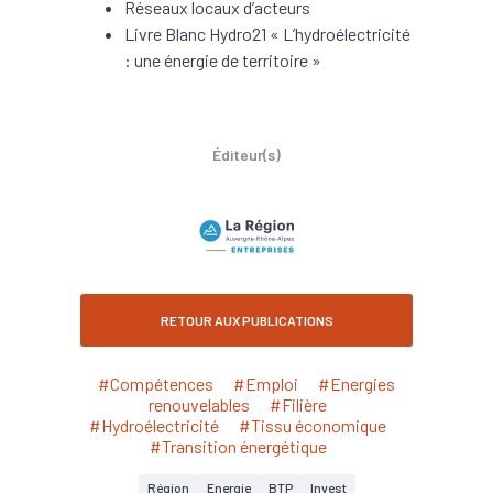
Réseaux locaux d’acteurs
Livre Blanc Hydro21 « L’hydroélectricité
: une énergie de territoire »
Éditeur(s)
RETOUR AUX PUBLICATIONS
#Compétences
#Emploi
#Energies
renouvelables
#Filière
#Hydroélectricité
#Tissu économique
#Transition énergétique
Région
Energie
BTP
Invest