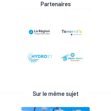
Partenaires
Sur le même sujet