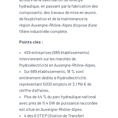
hydraulique, en passant par la fabrication des
composants, des travaux de mise en œuvre,
de l’exploitation et de la maintenance la
région Auvergne-Rhône-Alpes dispose d’une
filière industrielle complète.
Points clés :
• 459 entreprises (689 établissements)
interviennent sur les marchés de
l’hydroélectricité en Auvergne-Rhône-Alpes.
• Sur 689 établissements, 18 % sont
entièrement dédiés à l’hydroélectricité,
représentant 5000 emplois et 3,1 Md € de
chiffre d’affaires.
• Plus de 44 % du parc hydraulique national
avec près de 11,4 GW de puissance raccordée
est situé en Auvergne-Rhône-Alpes.
• 4 des 6 STEP (Station de Transfert