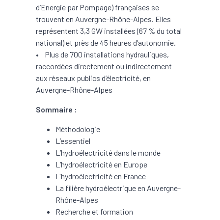
d’Energie par Pompage) françaises se
trouvent en Auvergne-Rhône-Alpes. Elles
représentent 3,3 GW installées (67 % du total
national) et près de 45 heures d’autonomie.
• Plus de 700 installations hydrauliques,
raccordées directement ou indirectement
aux réseaux publics d’électricité, en
Auvergne-Rhône-Alpes
Sommaire :
Méthodologie
L’essentiel
L’hydroélectricité dans le monde
L’hydroélectricité en Europe
L'hydroélectricité en France
La filière hydroélectrique en Auvergne-
Rhône-Alpes
Recherche et formation