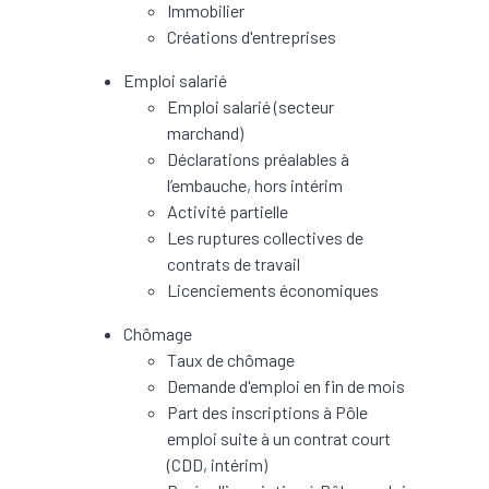
Immobilier
Créations d'entreprises
Emploi salarié
Emploi salarié (secteur
marchand)
Déclarations préalables à
l’embauche, hors intérim
Activité partielle
Les ruptures collectives de
contrats de travail
Licenciements économiques
Chômage
Taux de chômage
Demande d'emploi en fin de mois
Part des inscriptions à Pôle
emploi suite à un contrat court
(CDD, intérim)