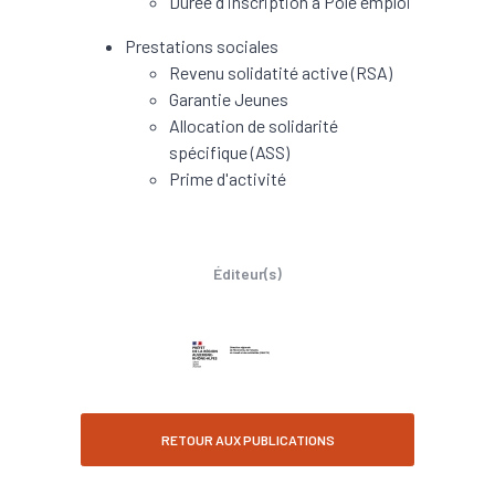
Durée d'inscription à Pôle emploi
Prestations sociales
Revenu solidatité active (RSA)
Garantie Jeunes
Allocation de solidarité
spécifique (ASS)
Prime d'activité
Éditeur(s)
RETOUR AUX PUBLICATIONS