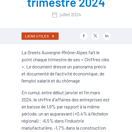
trimestre 2024
juillet 2024
LIENS UTILES
La Dreets Auvergne-Rhône-Alpes fait le
point chaque trimestre de ses « Chiffres clés
». Le document dresse un panorama précis
et documenté de l’activité économique, de
l’emploi salarié et du chômage
En cumul, entre début janvier et fin mars
2024, le chiffre d'affaires des entreprises est
en baisse de 1,9% par rapport à la même
période, un an auparavant (+0,4% à l'échelon
régional) : -6,5% dans l'industrie
manufacturière, -1,7% dans la construction