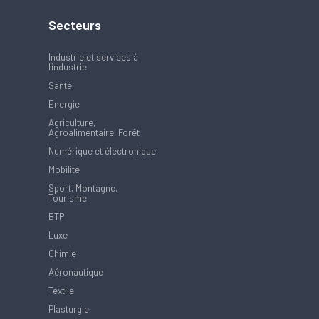
Secteurs
Industrie et services à
l'industrie
Santé
Energie
Agriculture,
Agroalimentaire, Forêt
Numérique et électronique
Mobilité
Sport, Montagne,
Tourisme
BTP
Luxe
Chimie
Aéronautique
Textile
Plasturgie