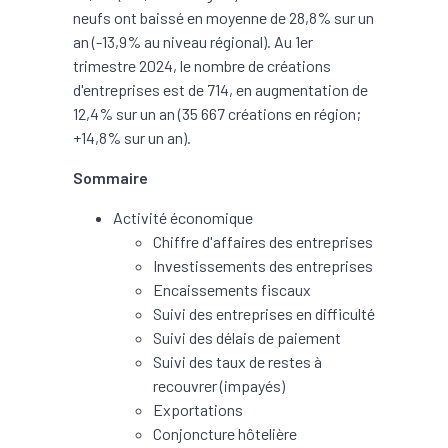
neufs ont baissé en moyenne de 28,8% sur un
an (-13,9% au niveau régional). Au 1er
trimestre 2024, le nombre de créations
d'entreprises est de 714, en augmentation de
12,4% sur un an (35 667 créations en région;
+14,8% sur un an).
Sommaire
Activité économique
Chiffre d'affaires des entreprises
Investissements des entreprises
Encaissements fiscaux
Suivi des entreprises en difficulté
Suivi des délais de paiement
Suivi des taux de restes à
recouvrer (impayés)
Exportations
Conjoncture hôtelière