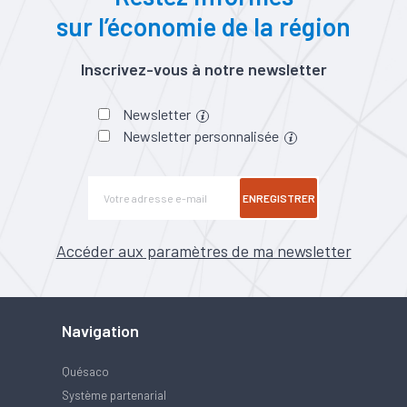
sur l’économie de la région
Inscrivez-vous à notre newsletter
Newsletter
Newsletter personnalisée
ENREGISTRER
Accéder aux paramètres de ma newsletter
Navigation
Quésaco
Système partenarial