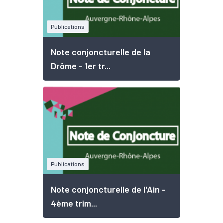
Publications
Note conjoncturelle de la
Drôme - 1er tr...
Publications
Note conjoncturelle de l'Ain -
4ème trim...