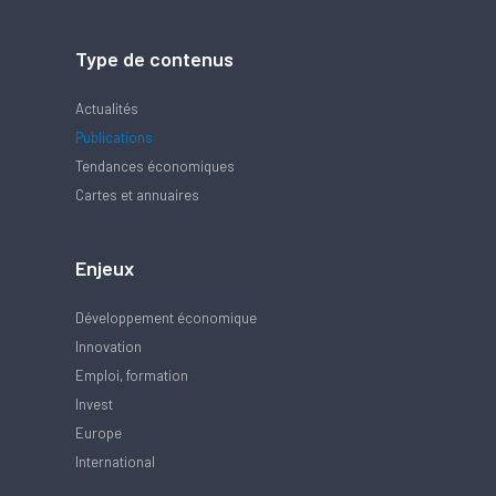
Type de contenus
Actualités
Publications
Tendances économiques
Cartes et annuaires
Enjeux
Développement économique
Innovation
Emploi, formation
Invest
Europe
International