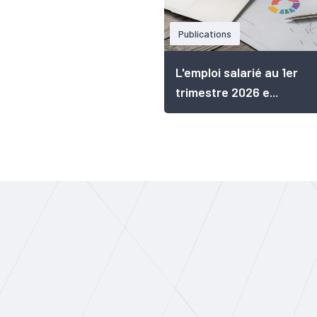
Publications
L'emploi salarié au 1er
trimestre 2026 e...