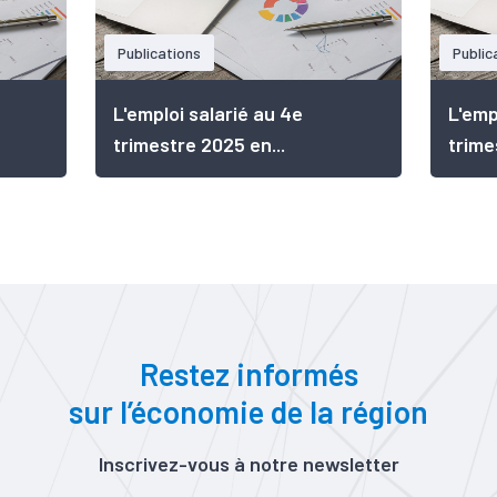
Publications
Public
L'emploi salarié au 4e
L'emp
trimestre 2025 en...
trime
Restez informés
sur l’économie de la région
Inscrivez-vous à notre newsletter