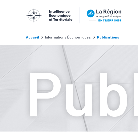
Accueil
Informations Économiques
Publications
Publ