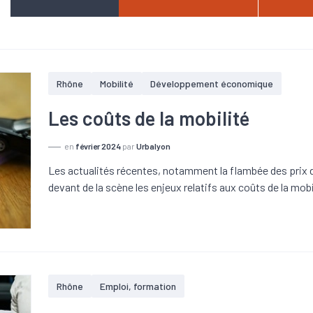
Rhône
Mobilité
Développement économique
Les coûts de la mobilité
en
février 2024
par
Urbalyon
Les actualités récentes, notamment la flambée des prix de
devant de la scène les enjeux relatifs aux coûts de la mobi
Rhône
Emploi, formation