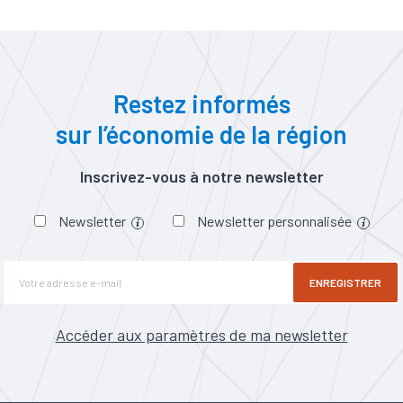
Restez informés
sur l’économie de la région
Inscrivez-vous à notre newsletter
Newsletter
Newsletter personnalisée
ENREGISTRER
Accéder aux paramètres de ma newsletter