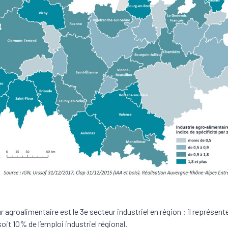
r agroalimentaire est le 3e secteur industriel en région : il représen
soit 10% de l’emploi industriel régional.