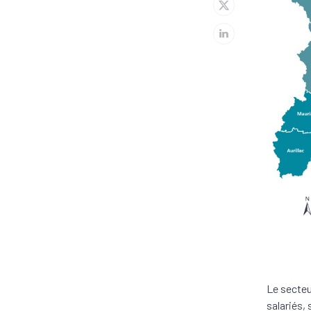
Le secteu
salariés, 