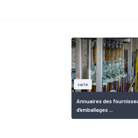
carte
Annuaires des fournisse
d’emballages ...