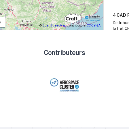
Contributeurs