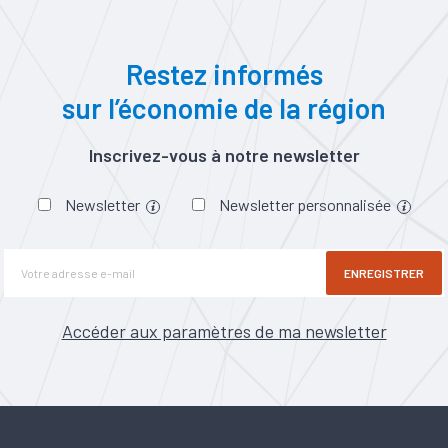
Restez informés
sur l’économie de la région
Inscrivez-vous à notre newsletter
Newsletter
Newsletter personnalisée
ENREGISTRER
Accéder aux paramètres de ma newsletter