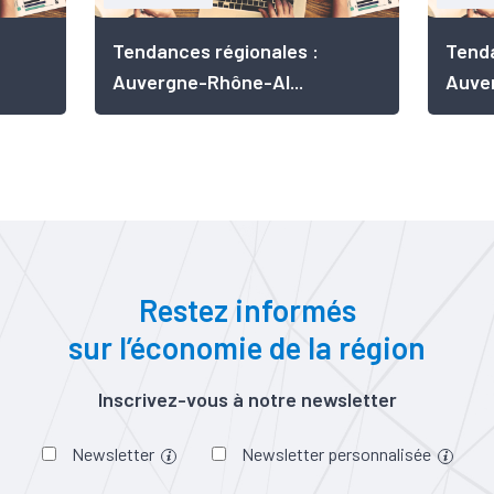
Tendances régionales :
Tenda
Auvergne-Rhône-Al...
Auver
Restez informés
sur l’économie de la région
Inscrivez-vous à notre newsletter
Newsletter
Newsletter personnalisée