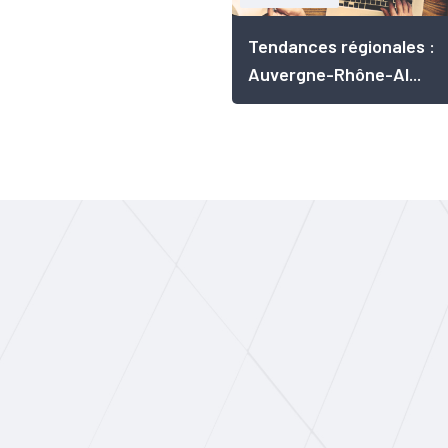
Tendances régionales :
Auvergne-Rhône-Al...