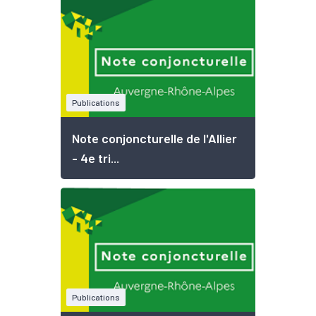
Publications
Note conjoncturelle de l'Allier
- 4e tri...
Publications