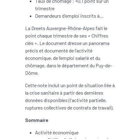
Taux de chômage : +0,1 point sur un
trimestre
Demandeurs d'emploi inscrits à...
La Dreets Auvergne-Rhône-Alpes fait le
point chaque trimestre de ses « Chiffres
clés ». Le document dresse un panorama
précis et documenté de l’activité
économique, de l’emploi salarié et du
chômage, dans le département du Puy-de-
Dôme.
Cette note inclut un point de situation liée à
la crise sanitaire à partir des dernières
données disponibles (l'activité partielle,
ruptures collectives de contrats de travail).
Sommaire
Activité économique