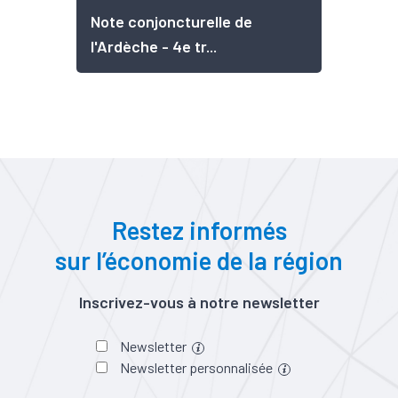
Note conjoncturelle de
l'Ardèche - 4e tr...
Restez informés
sur l’économie de la région
Inscrivez-vous à notre newsletter
Newsletter
Newsletter personnalisée