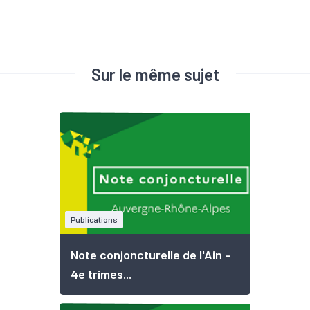
Sur le même sujet
Publications
Note conjoncturelle de l'Ain -
4e trimes...