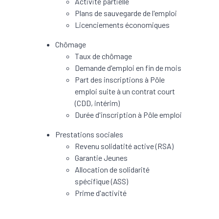
Activité partielle
Plans de sauvegarde de l'emploi
Licenciements économiques
Chômage
Taux de chômage
Demande d'emploi en fin de mois
Part des inscriptions à Pôle
emploi suite à un contrat court
(CDD, intérim)
Durée d'inscription à Pôle emploi
Prestations sociales
Revenu solidatité active (RSA)
Garantie Jeunes
Allocation de solidarité
spécifique (ASS)
Prime d'activité