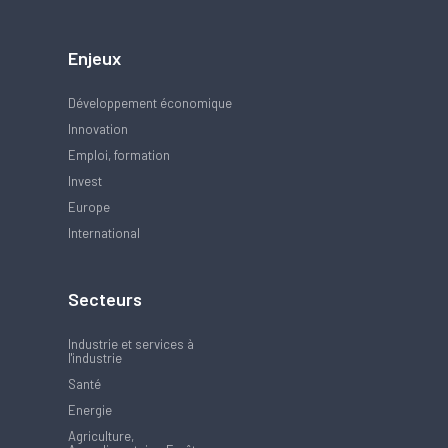
Enjeux
Développement économique
Innovation
Emploi, formation
Invest
Europe
International
Secteurs
Industrie et services à
l'industrie
Santé
Energie
Agriculture,