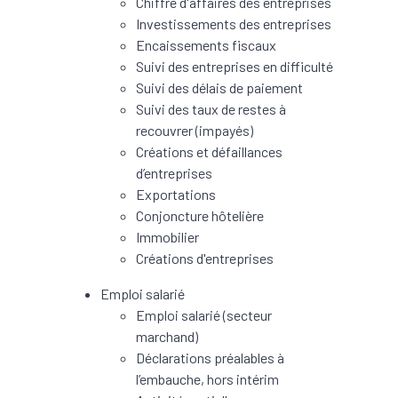
Chiffre d'affaires des entreprises
Investissements des entreprises
Encaissements fiscaux
Suivi des entreprises en difficulté
Suivi des délais de paiement
Suivi des taux de restes à
recouvrer (impayés)
Créations et défaillances
d’entreprises
Exportations
Conjoncture hôtelière
Immobilier
Créations d'entreprises
Emploi salarié
Emploi salarié (secteur
marchand)
Déclarations préalables à
l’embauche, hors intérim