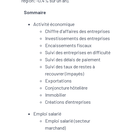
région; -0,4% sur un an).
Sommaire
Activité économique
Chiffre d'affaires des entreprises
Investissements des entreprises
Encaissements fiscaux
Suivi des entreprises en difficulté
Suivi des délais de paiement
Suivi des taux de restes à
recouvrer (impayés)
Exportations
Conjoncture hôtelière
Immobilier
Créations d'entreprises
Emploi salarié
Emploi salarié (secteur
marchand)