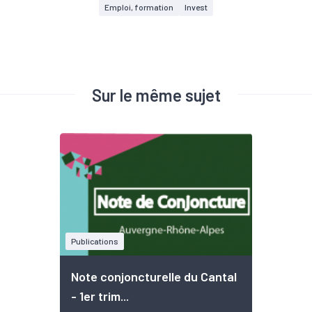
Emploi, formation
Invest
Sur le même sujet
Publications
Note conjoncturelle du Cantal
- 1er trim...