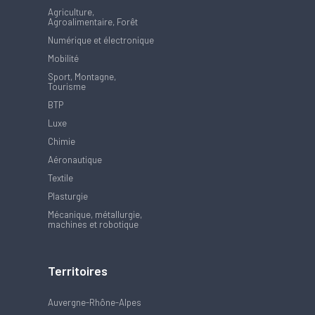
Agriculture,
Agroalimentaire, Forêt
Numérique et électronique
Mobilité
Sport, Montagne,
Tourisme
BTP
Luxe
Chimie
Aéronautique
Textile
Plasturgie
Mécanique, métallurgie,
machines et robotique
Territoires
Auvergne-Rhône-Alpes