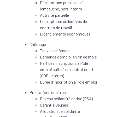
Déclarations préalables à
l’embauche, hors intérim
Activité partielle
Les ruptures collectives de
contrats de travail
Licenciements économiques
Chômage
Taux de chômage
Demande d'emploi en fin de mois
Part des inscriptions à Pôle
emploi suite à un contrat court
(CDD, intérim)
Durée d'inscription à Pôle emploi
Prestations sociales
Revenu solidatité active (RSA)
Garantie Jeunes
Allocation de solidarité