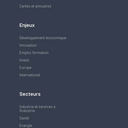
Cartes et annuaires
Enjeux
Développement économique
Innovation
Emploi, formation
Invest
Europe
International
Secteurs
Industrie et services à
l'industrie
Santé
Energie