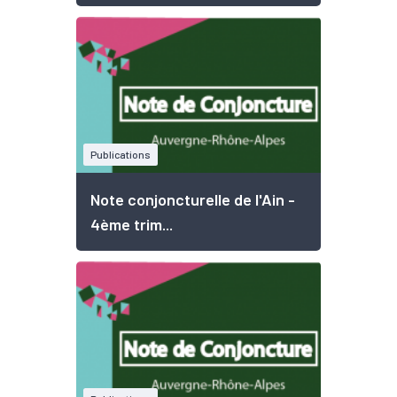
Publications
Note conjoncturelle de l'Ain -
4ème trim...