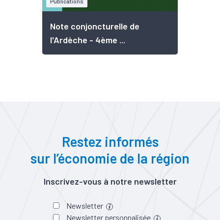
Publications
Note conjoncturelle de
l'Ardèche - 4ème ...
Restez informés
sur l’économie de la région
Inscrivez-vous à notre newsletter
Newsletter
Newsletter personnalisée