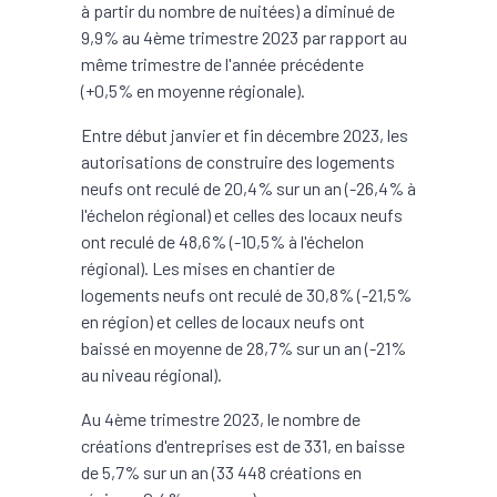
à partir du nombre de nuitées) a diminué de
9,9% au 4ème trimestre 2023 par rapport au
même trimestre de l'année précédente
(+0,5% en moyenne régionale).
Entre début janvier et fin décembre 2023, les
autorisations de construire des logements
neufs ont reculé de 20,4% sur un an (-26,4% à
l'échelon régional) et celles des locaux neufs
ont reculé de 48,6% (-10,5% à l'échelon
régional). Les mises en chantier de
logements neufs ont reculé de 30,8% (-21,5%
en région) et celles de locaux neufs ont
baissé en moyenne de 28,7% sur un an (-21%
au niveau régional).
Au 4ème trimestre 2023, le nombre de
créations d'entreprises est de 331, en baisse
de 5,7% sur un an (33 448 créations en