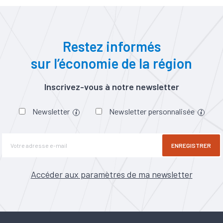
Restez informés
sur l’économie de la région
Inscrivez-vous à notre newsletter
Newsletter
Newsletter personnalisée
ENREGISTRER
Accéder aux paramètres de ma newsletter