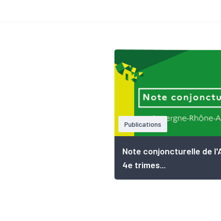
Publications
Note conjoncturelle de l'
4e trimes...