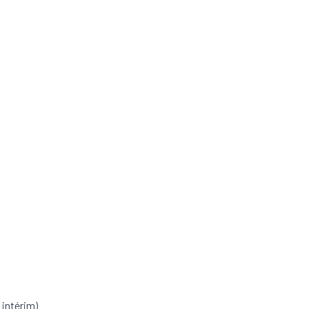
 intérim)