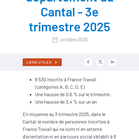
Cantal - 3e
trimestre 2025
octobre 2025
LIENS UTILES
8 530 inscrits à France Travail
(catégories A, B, C, D, E)
Une hausse de 0,6 % sur le trimestre
Une hausse de 3,4 % sur un an
En moyenne au 3 trimestre 2025, dans le
Cantal, le nombre de personnes inscrites à
France Travail qui ne sont ni en attente
d’orientation ni en parcours social s’établit à 8