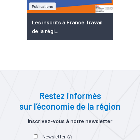
Publications
Les inscrits à France Travail
de la régi...
Restez informés
sur l’économie de la région
Inscrivez-vous à notre newsletter
Newsletter