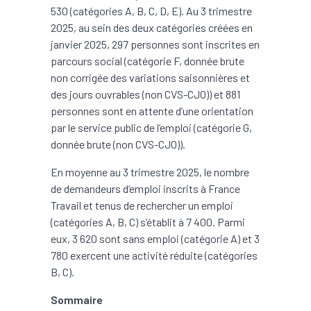
530 (catégories A, B, C, D, E). Au 3 trimestre
2025, au sein des deux catégories créées en
janvier 2025, 297 personnes sont inscrites en
parcours social (catégorie F, donnée brute
non corrigée des variations saisonnières et
des jours ouvrables (non CVS-CJO)) et 881
personnes sont en attente d’une orientation
par le service public de l’emploi (catégorie G,
donnée brute (non CVS-CJO)).
En moyenne au 3 trimestre 2025, le nombre
de demandeurs d’emploi inscrits à France
Travail et tenus de rechercher un emploi
(catégories A, B, C) s’établit à 7 400. Parmi
eux, 3 620 sont sans emploi (catégorie A) et 3
780 exercent une activité réduite (catégories
B, C).
Sommaire