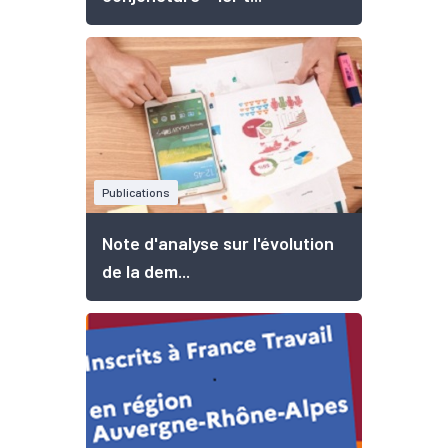
Publications
Note d'analyse sur l'évolution
de la dem...