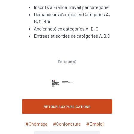
Inscrits à France Travail par catégorie
Demandeurs d'emploi en Catégories A,
B, C et A
Ancienneté en catégories A, B, C
Entrées et sorties de catégories A,B,C
Éditeur(s)
RETOUR AUX PUBLICATIONS
#Chômage
#Conjoncture
#Emploi