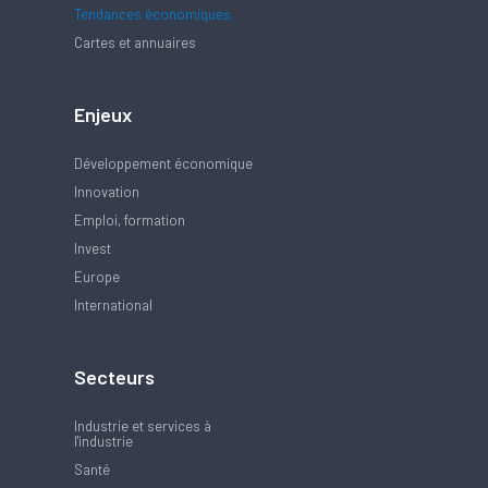
Tendances économiques
Cartes et annuaires
Enjeux
Développement économique
Innovation
Emploi, formation
Invest
Europe
International
Secteurs
Industrie et services à
l'industrie
Santé