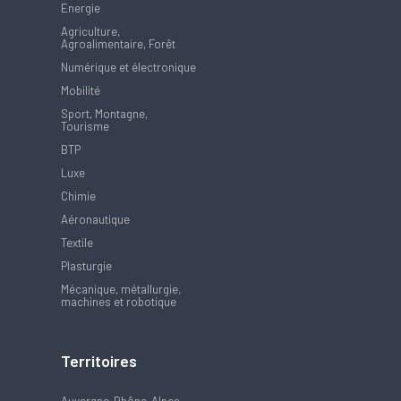
Energie
Agriculture,
Agroalimentaire, Forêt
Numérique et électronique
Mobilité
Sport, Montagne,
Tourisme
BTP
Luxe
Chimie
Aéronautique
Textile
Plasturgie
Mécanique, métallurgie,
machines et robotique
Territoires