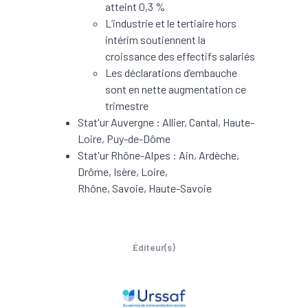
atteint 0,3 %
L’industrie et le tertiaire hors
intérim soutiennent la
croissance des effectifs salariés
Les déclarations d’embauche
sont en nette augmentation ce
trimestre
Stat'ur Auvergne : Allier, Cantal, Haute-
Loire, Puy-de-Dôme
Stat'ur Rhône-Alpes : Ain, Ardèche,
Drôme, Isère, Loire,
Rhône, Savoie, Haute-Savoie
Éditeur(s)