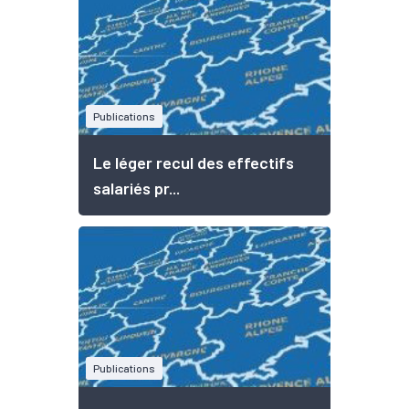
Publications
Le léger recul des effectifs
salariés pr...
Publications