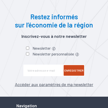
Restez informés
sur l’économie de la région
Inscrivez-vous à notre newsletter
Newsletter
Newsletter personnalisée
ENREGISTRER
Accéder aux paramètres de ma newsletter
Navigation