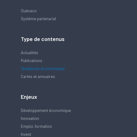
Quésaco
Système partenarial
Type de contenus
Actualités
Publications
Tendances économiques
Cartes et annuaires
Enjeux
Développement économique
Innovation
Emploi, formation
Invest