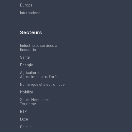
Europe
International
Secteurs
Industrie et services à
l'industrie
Santé
Energie
Agriculture,
Agroalimentaire, Forêt
Numérique et électronique
Mobilité
Sport, Montagne,
Tourisme
BTP
Luxe
Chimie