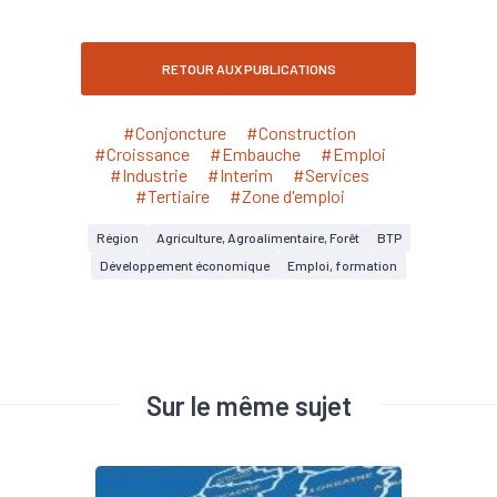
RETOUR AUX PUBLICATIONS
#Conjoncture
#Construction
#Croissance
#Embauche
#Emploi
#Industrie
#Interim
#Services
#Tertiaire
#Zone d'emploi
Région
Agriculture, Agroalimentaire, Forêt
BTP
Développement économique
Emploi, formation
Sur le même sujet