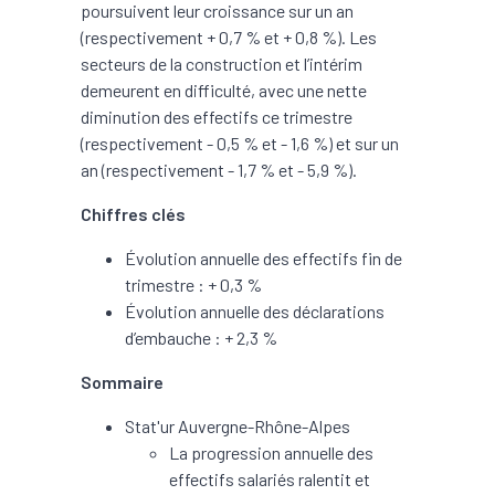
poursuivent leur croissance sur un an
(respectivement + 0,7 % et + 0,8 %). Les
secteurs de la construction et l’intérim
demeurent en difficulté, avec une nette
diminution des effectifs ce trimestre
(respectivement - 0,5 % et - 1,6 %) et sur un
an (respectivement - 1,7 % et - 5,9 %).
Chiffres clés
Évolution annuelle des effectifs fin de
trimestre : + 0,3 %
Évolution annuelle des déclarations
d’embauche : + 2,3 %
Sommaire
Stat'ur Auvergne-Rhône-Alpes
La progression annuelle des
effectifs salariés ralentit et