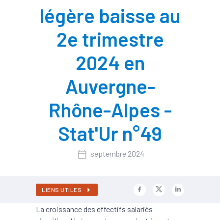
légère baisse au
2e trimestre
2024 en
Auvergne-
Rhône-Alpes -
Stat'Ur n°49
septembre 2024
LIENS UTILES
La croissance des effectifs salariés