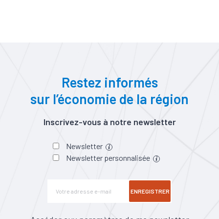
Restez informés
sur l’économie de la région
Inscrivez-vous à notre newsletter
Newsletter
Newsletter personnalisée
ENREGISTRER