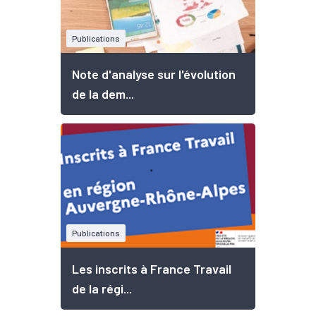
Publications
Note d'analyse sur l'évolution
de la dem...
Publications
Les inscrits à France Travail
de la régi...