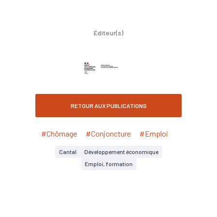
Éditeur(s)
RETOUR AUX PUBLICATIONS
#Chômage
#Conjoncture
#Emploi
Cantal
Développement économique
Emploi, formation