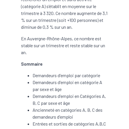
(catégorie A) s’établit en moyenne sur le
trimestre à 3 320. Ce nombre augmente de 3,1
% sur un trimestre (soit +100 personnes) et
diminue de 0,3 % sur un an.
En Auvergne-Rhône-Alpes, ce nombre est
stable sur un trimestre et reste stable sur un
an.
Sommaire
Demandeurs d'emploi par catégorie
Demandeurs d'emploi en catégorie A
par sexe et âge
Demandeurs d'emploi en Catégories A,
B, C par sexe et âge
Ancienneté en catégories A, B, C des
demandeurs d'emploi
Entrées et sorties de catégories A,B,C