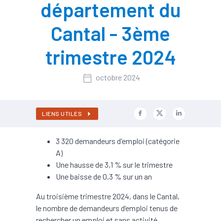
département du
Cantal - 3ème
trimestre 2024
octobre 2024
LIENS UTILES
3 320 demandeurs d'emploi (catégorie
A)
Une hausse de 3,1 % sur le trimestre
Une baisse de 0,3 % sur un an
Au troisième trimestre 2024, dans le Cantal,
le nombre de demandeurs d’emploi tenus de
rechercher un emploi et sans activité