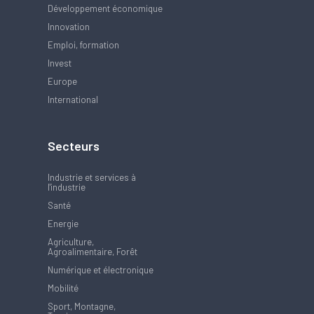
Développement économique
Innovation
Emploi, formation
Invest
Europe
International
Secteurs
Industrie et services à
l'industrie
Santé
Energie
Agriculture,
Agroalimentaire, Forêt
Numérique et électronique
Mobilité
Sport, Montagne,