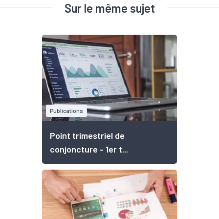
Sur le même sujet
Publications
Point trimestriel de
conjoncture - 1er t...