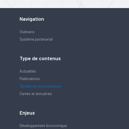
Navigation
Quésaco
Système partenarial
Type de contenus
Actualités
Publications
Tendances économiques
Cartes et annuaires
Enjeux
Développement économique