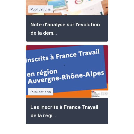
Publications
Note d'analyse sur l'évolution
de la dem...
Publications
Les inscrits à France Travail
de la régi...