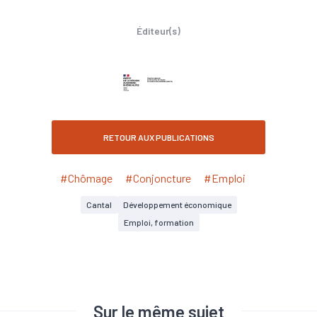
Éditeur(s)
RETOUR AUX PUBLICATIONS
#Chômage
#Conjoncture
#Emploi
Cantal
Développement économique
Emploi, formation
Sur le même sujet