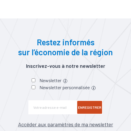
Restez informés
sur l’économie de la région
Inscrivez-vous à notre newsletter
Newsletter
Newsletter personnalisée
ENREGISTRER
Accéder aux paramètres de ma newsletter