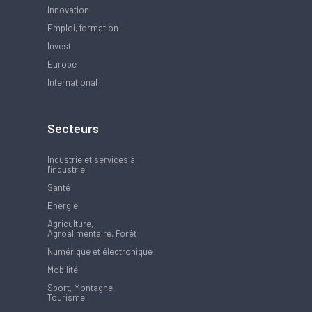
Innovation
Emploi, formation
Invest
Europe
International
Secteurs
Industrie et services à
l'industrie
Santé
Energie
Agriculture,
Agroalimentaire, Forêt
Numérique et électronique
Mobilité
Sport, Montagne,
Tourisme