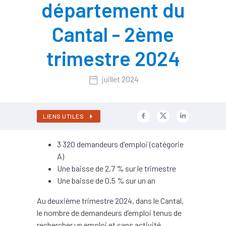
département du
Cantal - 2ème
trimestre 2024
juillet 2024
LIENS UTILES
3 320 demandeurs d'emploi (catégorie
A)
Une baisse de 2,7 % sur le trimestre
Une baisse de 0,5 % sur un an
Au deuxième trimestre 2024, dans le Cantal,
le nombre de demandeurs d’emploi tenus de
rechercher un emploi et sans activité