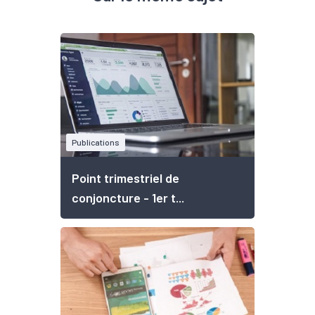
Publications
Point trimestriel de
conjoncture - 1er t...