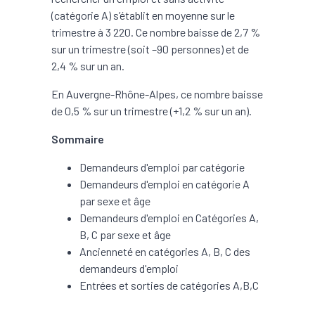
(catégorie A) s’établit en moyenne sur le
trimestre à 3 220. Ce nombre baisse de 2,7 %
sur un trimestre (soit –90 personnes) et de
2,4 % sur un an.
En Auvergne-Rhône-Alpes, ce nombre baisse
de 0,5 % sur un trimestre (+1,2 % sur un an).
Sommaire
Demandeurs d'emploi par catégorie
Demandeurs d'emploi en catégorie A
par sexe et âge
Demandeurs d'emploi en Catégories A,
B, C par sexe et âge
Ancienneté en catégories A, B, C des
demandeurs d'emploi
Entrées et sorties de catégories A,B,C