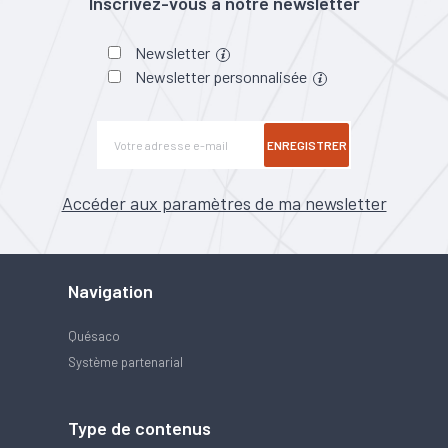
Inscrivez-vous à notre newsletter
Newsletter
Newsletter personnalisée
ENREGISTRER
Accéder aux paramètres de ma newsletter
Navigation
Quésaco
Système partenarial
Type de contenus