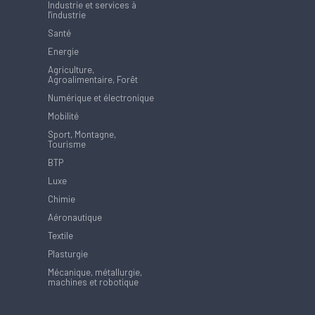
Industrie et services à
l'industrie
Santé
Energie
Agriculture,
Agroalimentaire, Forêt
Numérique et électronique
Mobilité
Sport, Montagne,
Tourisme
BTP
Luxe
Chimie
Aéronautique
Textile
Plasturgie
Mécanique, métallurgie,
machines et robotique