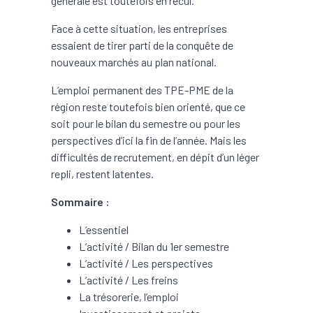
générale est toutefois en recul.
Face à cette situation, les entreprises
essaient de tirer parti de la conquête de
nouveaux marchés au plan national.
L’emploi permanent des TPE-PME de la
région reste toutefois bien orienté, que ce
soit pour le bilan du semestre ou pour les
perspectives d’ici la fin de l’année. Mais les
difficultés de recrutement, en dépit d’un léger
repli, restent latentes.
Sommaire :
L’essentiel
L’activité / Bilan du 1er semestre
L’activité / Les perspectives
L’activité / Les freins
La trésorerie, l’emploi