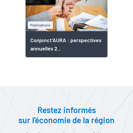
Publications
Conjonct'AURA : perspectives
annuelles 2...
Restez informés
sur l’économie de la région