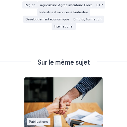
Région
Agriculture, Agroalimentaire, Forêt
BTP
Industrie et services à l'industrie
Développement économique
Emploi, formation
International
Sur le même sujet
Publications