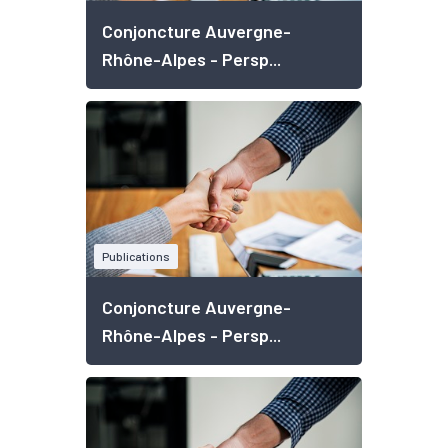
Conjoncture Auvergne-
Rhône-Alpes - Persp...
Publications
Conjoncture Auvergne-
Rhône-Alpes - Persp...