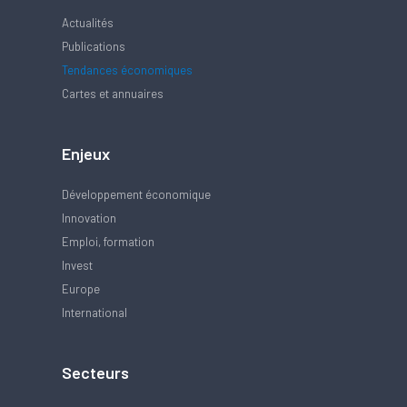
Actualités
Publications
Tendances économiques
Cartes et annuaires
Enjeux
Développement économique
Innovation
Emploi, formation
Invest
Europe
International
Secteurs