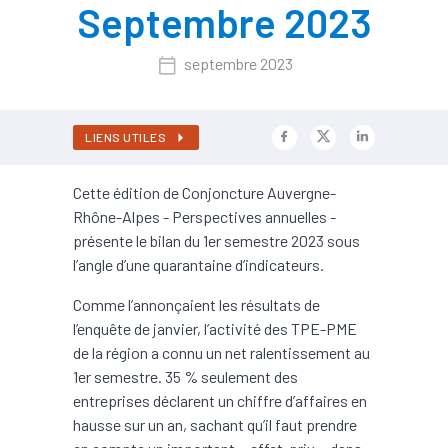
Septembre 2023
septembre 2023
LIENS UTILES
Cette édition de Conjoncture Auvergne-
Rhône-Alpes - Perspectives annuelles -
présente le bilan du 1er semestre 2023 sous
l’angle d’une quarantaine d’indicateurs.
Comme l’annonçaient les résultats de
l’enquête de janvier, l’activité des TPE-PME
de la région a connu un net ralentissement au
1er semestre. 35 % seulement des
entreprises déclarent un chiffre d’affaires en
hausse sur un an, sachant qu’il faut prendre