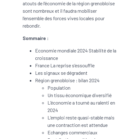
atouts de l’économie de la région grenobloise
sont nombreux et il faudra mobiliser
l’ensemble des forces vives locales pour
rebondir.
Sommaire :
Economie mondiale 2024 Stabilité de la
croissance
France La reprise s’essouffle
Les signaux se dégradent
Région grenobloise : bilan 2024
Population
Un tissu économique diversifié
L’économie a tourné au ralenti en
2024
L’emploi reste quasi-stable mais
une contraction est attendue
Echanges commerciaux