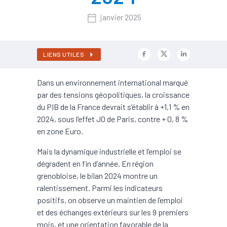
janvier 2025
LIENS UTILES
Dans un environnement international marqué
par des tensions géopolitiques, la croissance
du PIB de la France devrait s’établir à +1,1 % en
2024, sous l’effet JO de Paris, contre + 0, 8 %
en zone Euro.
Mais la dynamique industrielle et l’emploi se
dégradent en fin d’année. En région
grenobloise, le bilan 2024 montre un
ralentissement. Parmi les indicateurs
positifs, on observe un maintien de l’emploi
et des échanges extérieurs sur les 9 premiers
mois, et une orientation favorable de la