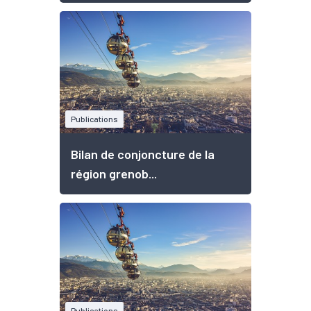
Publications
Bilan de conjoncture de la
région grenob...
Publications