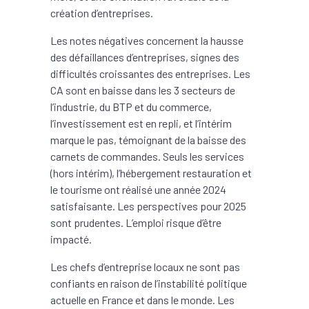
création d’entreprises.
Les notes négatives concernent la hausse
des défaillances d’entreprises, signes des
difficultés croissantes des entreprises. Les
CA sont en baisse dans les 3 secteurs de
l’industrie, du BTP et du commerce,
l’investissement est en repli, et l’intérim
marque le pas, témoignant de la baisse des
carnets de commandes. Seuls les services
(hors intérim), l’hébergement restauration et
le tourisme ont réalisé une année 2024
satisfaisante. Les perspectives pour 2025
sont prudentes. L’emploi risque d’être
impacté.
Les chefs d’entreprise locaux ne sont pas
confiants en raison de l’instabilité politique
actuelle en France et dans le monde. Les