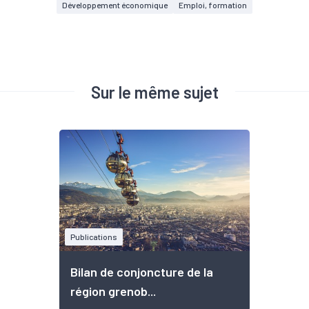
Développement économique
Emploi, formation
Sur le même sujet
Publications
Bilan de conjoncture de la
région grenob...