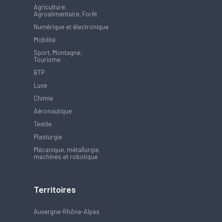
Agriculture,
Agroalimentaire, Forêt
Numérique et électronique
Mobilité
Sport, Montagne,
Tourisme
BTP
Luxe
Chimie
Aéronautique
Textile
Plasturgie
Mécanique, métallurgie,
machines et robotique
Territoires
Auvergne-Rhône-Alpes