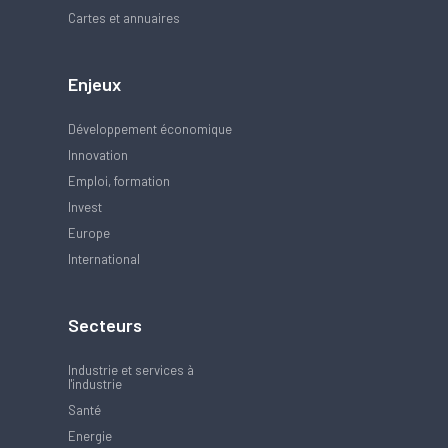
Cartes et annuaires
Enjeux
Développement économique
Innovation
Emploi, formation
Invest
Europe
International
Secteurs
Industrie et services à
l'industrie
Santé
Energie