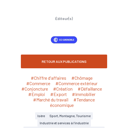
Éditeur(s)
RETOUR AUX PUBLICATIONS
#Chiffre d'affaires
#Chômage
#Commerce
#Commerce extérieur
#Conjoncture
#Création
#Défaillance
#Emploi
#Export
#Immobilier
#Marché du travail
#Tendance
économique
Isère
Sport, Montagne, Tourisme
Industrie et services à l'industrie