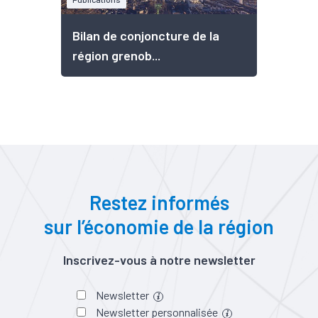
Bilan de conjoncture de la
région grenob...
Restez informés
sur l’économie de la région
Inscrivez-vous à notre newsletter
Newsletter
Newsletter personnalisée