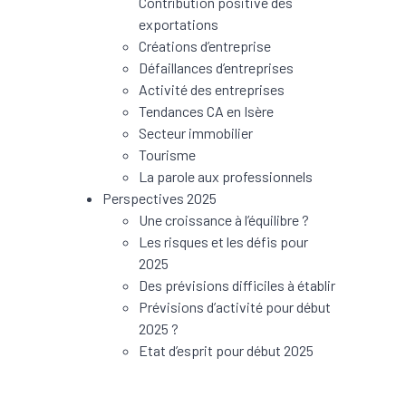
Contribution positive des
exportations
Créations d’entreprise
Défaillances d’entreprises
Activité des entreprises
Tendances CA en Isère
Secteur immobilier
Tourisme
La parole aux professionnels
Perspectives 2025
Une croissance à l’équilibre ?
Les risques et les défis pour
2025
Des prévisions difficiles à établir
Prévisions d’activité pour début
2025 ?
Etat d’esprit pour début 2025