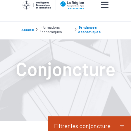
Informations
Tendances
Accueil
Économiques
économiques
Conjoncture
Filtrer les conjoncture