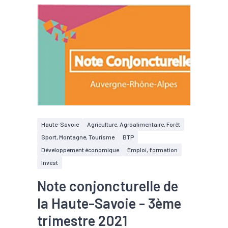
Haute-Savoie
Agriculture, Agroalimentaire, Forêt
Sport, Montagne, Tourisme
BTP
Développement économique
Emploi, formation
Invest
Note conjoncturelle de
la Haute-Savoie - 3ème
trimestre 2021