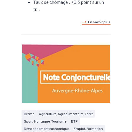
Taux de chômage : +0,3 point sur un
tr...
En savoir plus
Drôme
Agriculture, Agroalimentaire, Forêt
Sport, Montagne, Tourisme
BTP
Développement économique
Emploi, formation