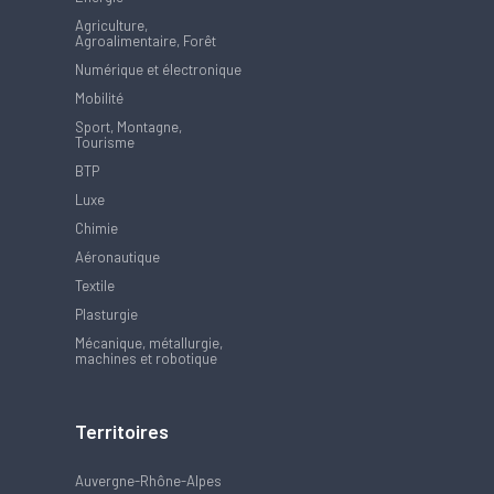
Agriculture,
Agroalimentaire, Forêt
Numérique et électronique
Mobilité
Sport, Montagne,
Tourisme
BTP
Luxe
Chimie
Aéronautique
Textile
Plasturgie
Mécanique, métallurgie,
machines et robotique
Territoires
Auvergne-Rhône-Alpes