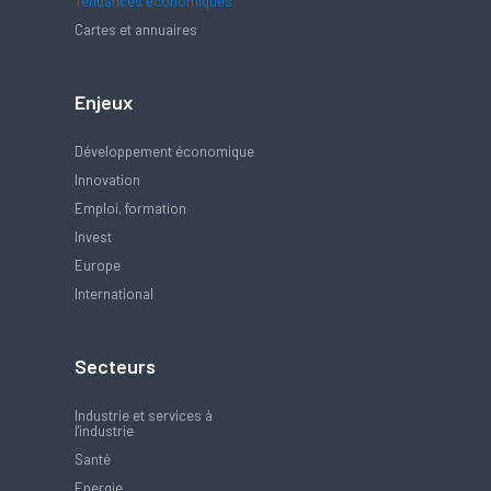
Tendances économiques
Cartes et annuaires
Enjeux
Développement économique
Innovation
Emploi, formation
Invest
Europe
International
Secteurs
Industrie et services à
l'industrie
Santé
Energie