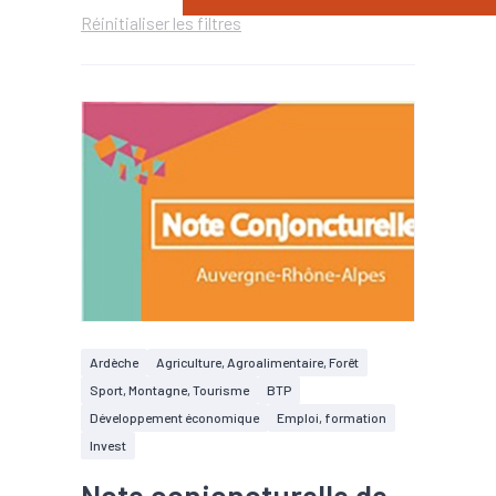
Réinitialiser les filtres
Ardèche
Agriculture, Agroalimentaire, Forêt
Sport, Montagne, Tourisme
BTP
Développement économique
Emploi, formation
Invest