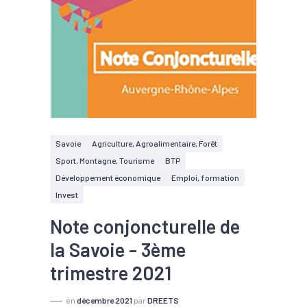
Savoie
Agriculture, Agroalimentaire, Forêt
Sport, Montagne, Tourisme
BTP
Développement économique
Emploi, formation
Invest
Note conjoncturelle de
la Savoie - 3ème
trimestre 2021
en
décembre 2021
par
DREETS