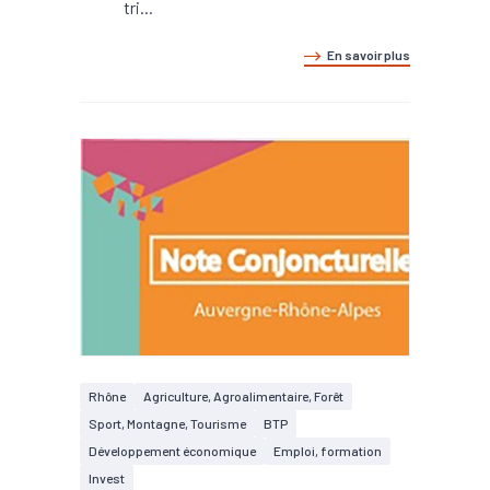
tri...
En savoir plus
Rhône
Agriculture, Agroalimentaire, Forêt
Sport, Montagne, Tourisme
BTP
Développement économique
Emploi, formation
Invest