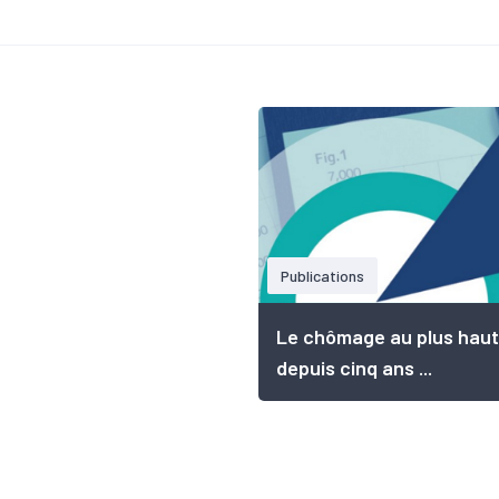
Publications
Le chômage au plus haut
depuis cinq ans ...