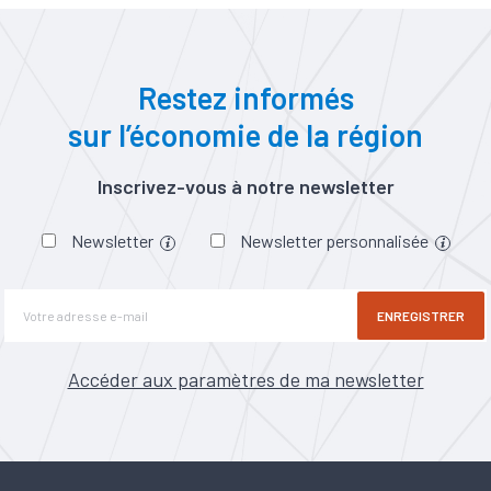
Restez informés
sur l’économie de la région
Inscrivez-vous à notre newsletter
Newsletter
Newsletter personnalisée
ENREGISTRER
Accéder aux paramètres de ma newsletter