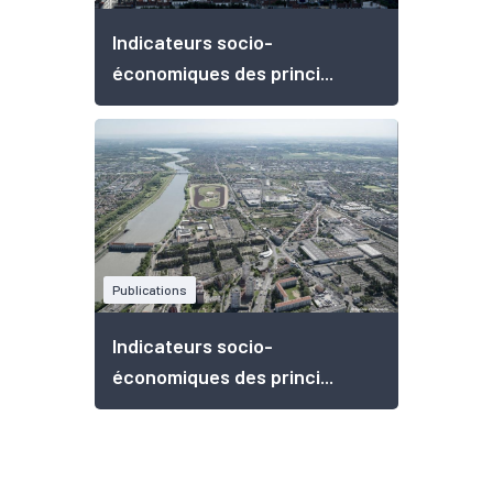
Indicateurs socio-
économiques des princi...
Publications
Indicateurs socio-
économiques des princi...