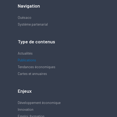
Navigation
Quésaco
Système partenarial
Type de contenus
Actualités
Publications
Tendances économiques
Cartes et annuaires
Enjeux
Développement économique
Innovation
Emploi, formation