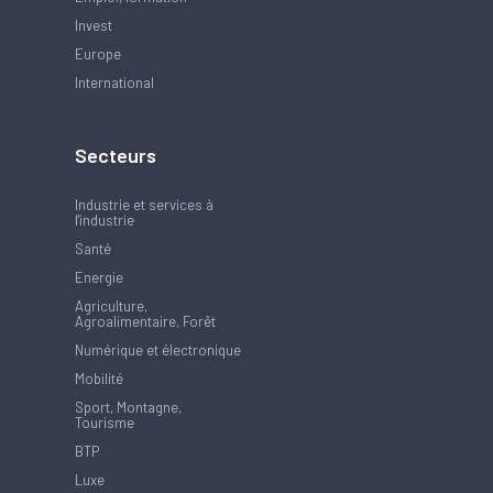
Invest
Europe
International
Secteurs
Industrie et services à
l'industrie
Santé
Energie
Agriculture,
Agroalimentaire, Forêt
Numérique et électronique
Mobilité
Sport, Montagne,
Tourisme
BTP
Luxe