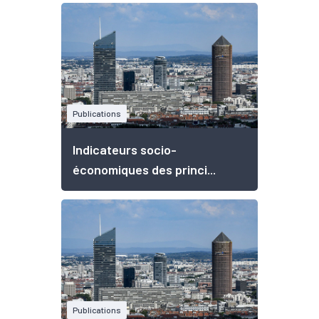
Publications
Indicateurs socio-
économiques des princi...
Publications