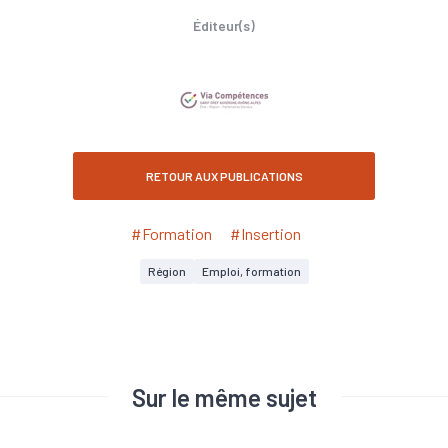
Éditeur(s)
RETOUR AUX PUBLICATIONS
#Formation
#Insertion
Région
Emploi, formation
Sur le même sujet