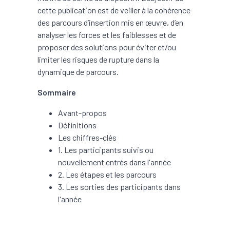
cette publication est de veiller à la cohérence
des parcours d’insertion mis en œuvre, d’en
analyser les forces et les faiblesses et de
proposer des solutions pour éviter et/ou
limiter les risques de rupture dans la
dynamique de parcours.
Sommaire
Avant-propos
Définitions
Les chiffres-clés
1. Les participants suivis ou
nouvellement entrés dans l'année
2. Les étapes et les parcours
3. Les sorties des participants dans
l'année