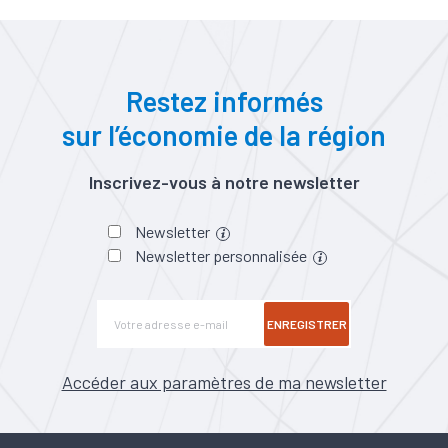
Restez informés
sur l’économie de la région
Inscrivez-vous à notre newsletter
Newsletter
Newsletter personnalisée
ENREGISTRER
Accéder aux paramètres de ma newsletter