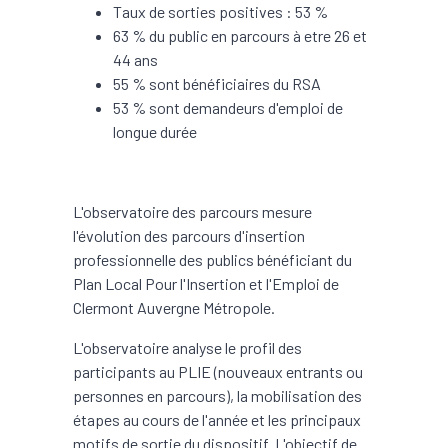
Taux de sorties positives : 53 %
63 % du public en parcours à etre 26 et
44 ans
55 % sont bénéficiaires du RSA
53 % sont demandeurs d'emploi de
longue durée
L'observatoire des parcours mesure
l'évolution des parcours d'insertion
professionnelle des publics bénéficiant du
Plan Local Pour l'Insertion et l'Emploi de
Clermont Auvergne Métropole.
L'observatoire analyse le profil des
participants au PLIE (nouveaux entrants ou
personnes en parcours), la mobilisation des
étapes au cours de l'année et les principaux
motifs de sortie du dispositif. L'objectif de