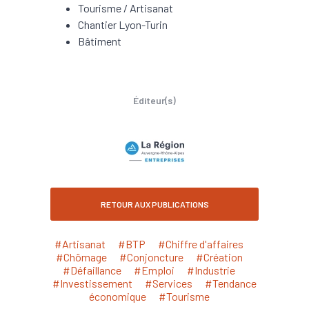
Tourisme / Artisanat
Chantier Lyon-Turin
Bâtiment
Éditeur(s)
RETOUR AUX PUBLICATIONS
#Artisanat
#BTP
#Chiffre d'affaires
#Chômage
#Conjoncture
#Création
#Défaillance
#Emploi
#Industrie
#Investissement
#Services
#Tendance
économique
#Tourisme