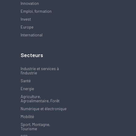
Innovation
Emploi, formation
Invest
Europe
International
Secteurs
Industrie et services à
l'industrie
Santé
Energie
Agriculture,
Agroalimentaire, Forêt
Numérique et électronique
Mobilité
Sport, Montagne,
Tourisme