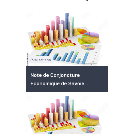
Publications
Note de Conjoncture
Économique de Savoie...