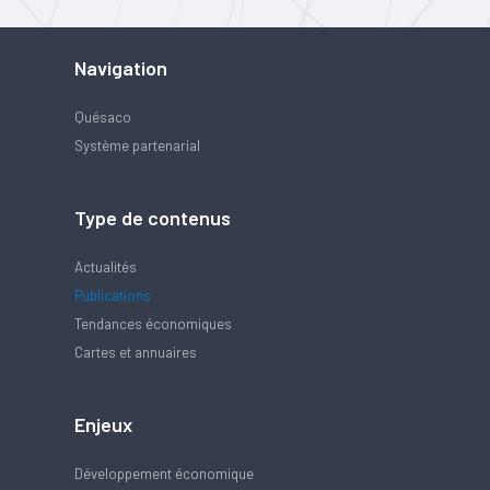
Navigation
Quésaco
Système partenarial
Type de contenus
Actualités
Publications
Tendances économiques
Cartes et annuaires
Enjeux
Développement économique