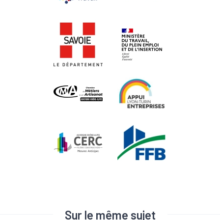
Sur le même sujet