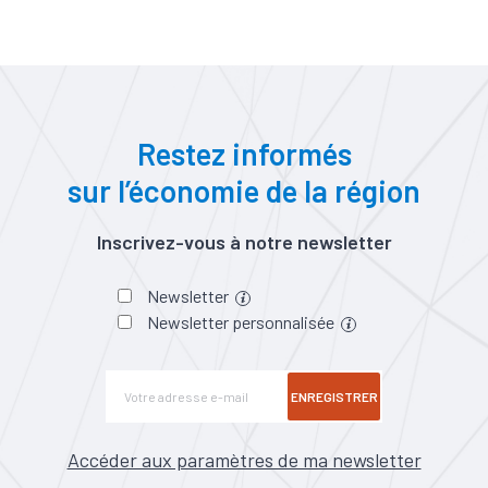
Restez informés
sur l’économie de la région
Inscrivez-vous à notre newsletter
Newsletter
Newsletter personnalisée
ENREGISTRER
Accéder aux paramètres de ma newsletter