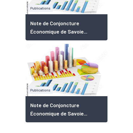
Publications
Note de Conjoncture
Économique de Savoie...
Publications
Note de Conjoncture
Économique de Savoie...