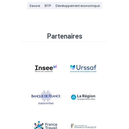
Savoie
BTP
Développement économique
Partenaires