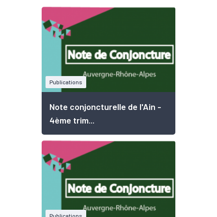
Publications
Note conjoncturelle de l'Ain -
4ème trim...
Publications