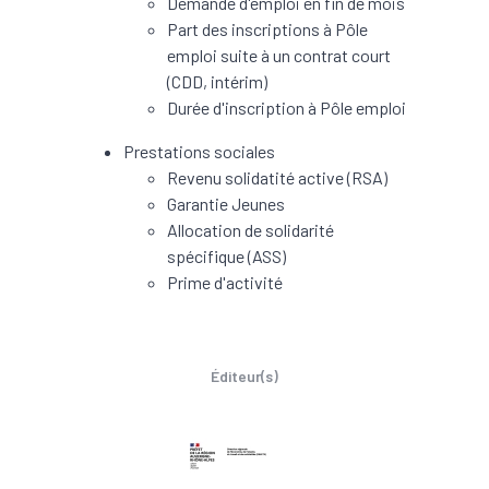
Demande d'emploi en fin de mois
Part des inscriptions à Pôle
emploi suite à un contrat court
(CDD, intérim)
Durée d'inscription à Pôle emploi
Prestations sociales
Revenu solidatité active (RSA)
Garantie Jeunes
Allocation de solidarité
spécifique (ASS)
Prime d'activité
Éditeur(s)