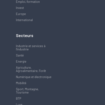
Emploi, formation
Invest
Europe
International
Secteurs
Industrie et services à
l'industrie
Santé
Energie
Agriculture,
Agroalimentaire, Forêt
Numérique et électronique
Mobilité
Sport, Montagne,
Tourisme
BTP
Luxe