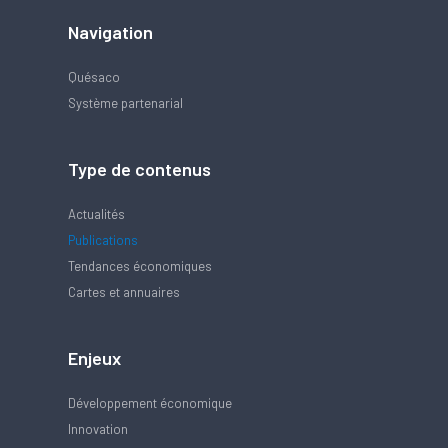
Navigation
Quésaco
Système partenarial
Type de contenus
Actualités
Publications
Tendances économiques
Cartes et annuaires
Enjeux
Développement économique
Innovation