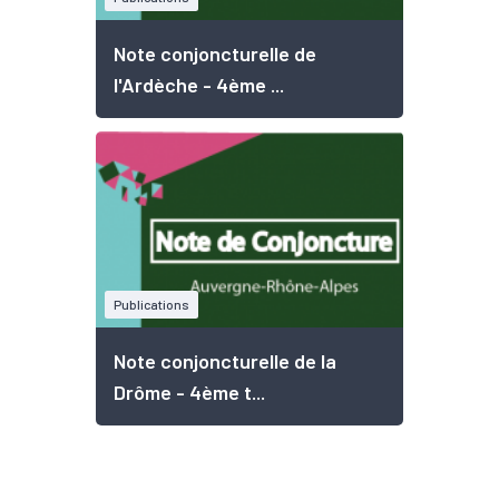
Note conjoncturelle de
l'Ardèche - 4ème ...
Publications
Note conjoncturelle de la
Drôme - 4ème t...