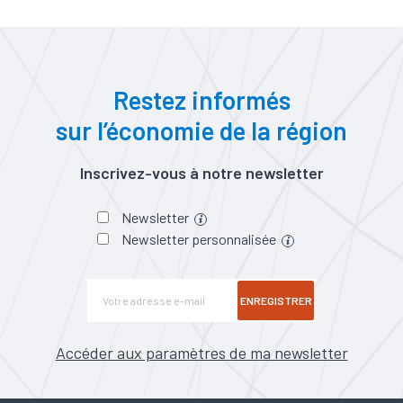
Restez informés
sur l’économie de la région
Inscrivez-vous à notre newsletter
Newsletter
Newsletter personnalisée
ENREGISTRER
Accéder aux paramètres de ma newsletter