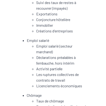
Suivi des taux de restes à
recouvrer (impayés)
Exportations
Conjoncture hôtelière
Immobilier
Créations d'entreprises
Emploi salarié
Emploi salarié (secteur
marchand)
Déclarations préalables à
l’embauche, hors intérim
Activité partielle
Les ruptures collectives de
contrats de travail
Licenciements économiques
Chômage
Taux de chômage