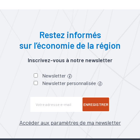
Restez informés
sur l’économie de la région
Inscrivez-vous à notre newsletter
Newsletter
Newsletter personnalisée
ENREGISTRER
Accéder aux paramètres de ma newsletter