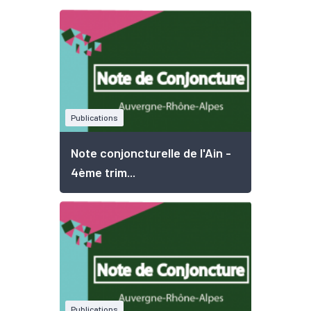
Publications
Note conjoncturelle de l'Ain -
4ème trim...
Publications