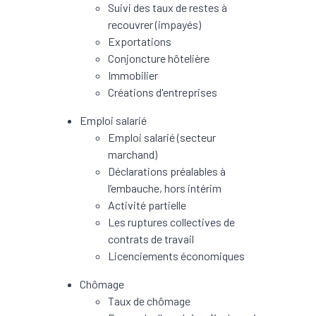
Suivi des taux de restes à
recouvrer (impayés)
Exportations
Conjoncture hôtelière
Immobilier
Créations d'entreprises
Emploi salarié
Emploi salarié (secteur
marchand)
Déclarations préalables à
l’embauche, hors intérim
Activité partielle
Les ruptures collectives de
contrats de travail
Licenciements économiques
Chômage
Taux de chômage