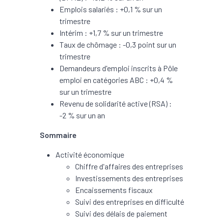
Emplois salariés : +0,1 % sur un
trimestre
Intérim : +1,7 % sur un trimestre
Taux de chômage : -0,3 point sur un
trimestre
Demandeurs d'emploi inscrits à Pôle
emploi en catégories ABC : +0,4 %
sur un trimestre
Revenu de solidarité active (RSA) :
-2 % sur un an
Sommaire
Activité économique
Chiffre d'affaires des entreprises
Investissements des entreprises
Encaissements fiscaux
Suivi des entreprises en difficulté
Suivi des délais de paiement