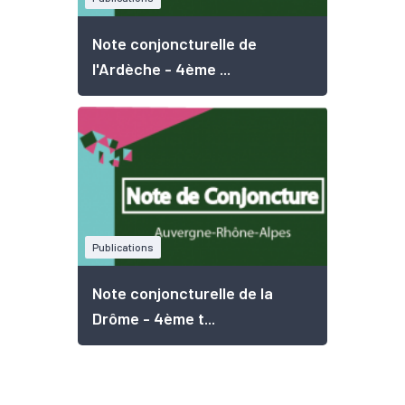
Note conjoncturelle de
l'Ardèche - 4ème ...
Publications
Note conjoncturelle de la
Drôme - 4ème t...