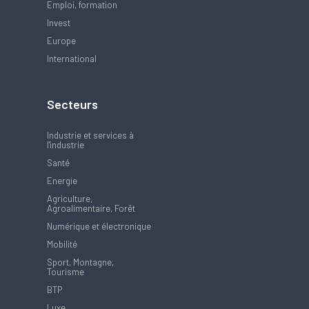
Emploi, formation
Invest
Europe
International
Secteurs
Industrie et services à
l'industrie
Santé
Energie
Agriculture,
Agroalimentaire, Forêt
Numérique et électronique
Mobilité
Sport, Montagne,
Tourisme
BTP
Luxe