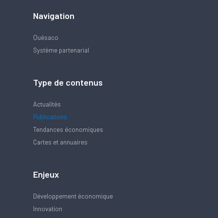
Navigation
Quésaco
Système partenarial
Type de contenus
Actualités
Publications
Tendances économiques
Cartes et annuaires
Enjeux
Développement économique
Innovation