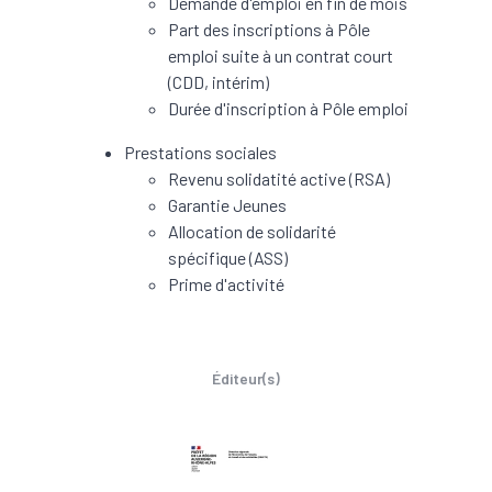
Demande d'emploi en fin de mois
Part des inscriptions à Pôle
emploi suite à un contrat court
(CDD, intérim)
Durée d'inscription à Pôle emploi
Prestations sociales
Revenu solidatité active (RSA)
Garantie Jeunes
Allocation de solidarité
spécifique (ASS)
Prime d'activité
Éditeur(s)