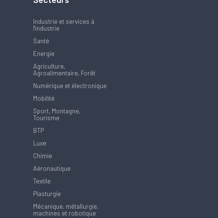
Industrie et services à
l'industrie
Santé
Energie
Agriculture,
Agroalimentaire, Forêt
Numérique et électronique
Mobilité
Sport, Montagne,
Tourisme
BTP
Luxe
Chimie
Aéronautique
Textile
Plasturgie
Mécanique, métallurgie,
machines et robotique