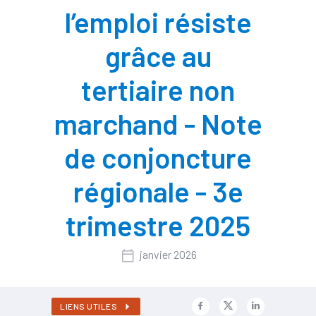
l’emploi résiste
grâce au
tertiaire non
marchand - Note
de conjoncture
régionale - 3e
trimestre 2025
janvier 2026
LIENS UTILES