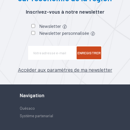
Inscrivez-vous à notre newsletter
Newsletter
Newsletter personnalisée
ENREGISTRER
Accéder aux paramètres de ma newsletter
Navigation
Quésaco
Système partenarial