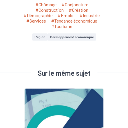
#Chômage
#Conjoncture
#Construction
#Création
#Démographie
#Emploi
#Industrie
#Services
#Tendance économique
#Tourisme
Région
Développement économique
Sur le même sujet