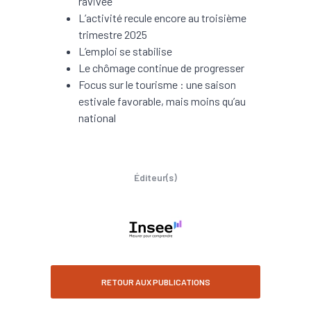
ravivée
L’activité recule encore au troisième
trimestre 2025
L’emploi se stabilise
Le chômage continue de progresser
Focus sur le tourisme : une saison
estivale favorable, mais moins qu’au
national
Éditeur(s)
RETOUR AUX PUBLICATIONS