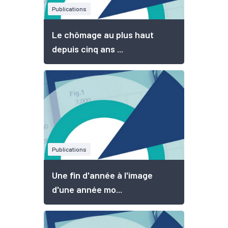
Publications
Le chômage au plus haut
depuis cinq ans ...
Publications
Une fin d'année à l'image
d'une année mo...