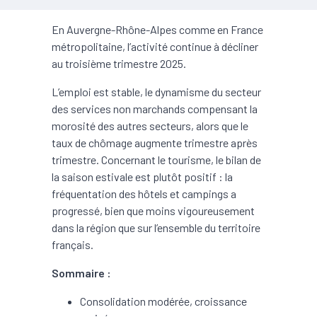
En Auvergne-Rhône-Alpes comme en France
métropolitaine, l’activité continue à décliner
au troisième trimestre 2025.
L’emploi est stable, le dynamisme du secteur
des services non marchands compensant la
morosité des autres secteurs, alors que le
taux de chômage augmente trimestre après
trimestre. Concernant le tourisme, le bilan de
la saison estivale est plutôt positif : la
fréquentation des hôtels et campings a
progressé, bien que moins vigoureusement
dans la région que sur l’ensemble du territoire
français.
Sommaire :
Consolidation modérée, croissance