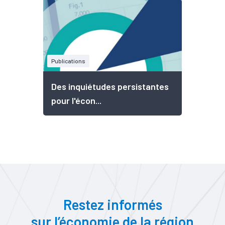
Publications
Des inquiétudes persistantes
pour l'écon...
Restez informés
sur l’économie de la région