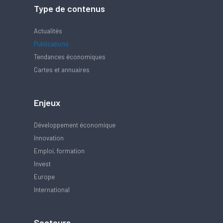
Type de contenus
Actualités
Publications
Tendances économiques
Cartes et annuaires
Enjeux
Développement économique
Innovation
Emploi, formation
Invest
Europe
International
Secteurs