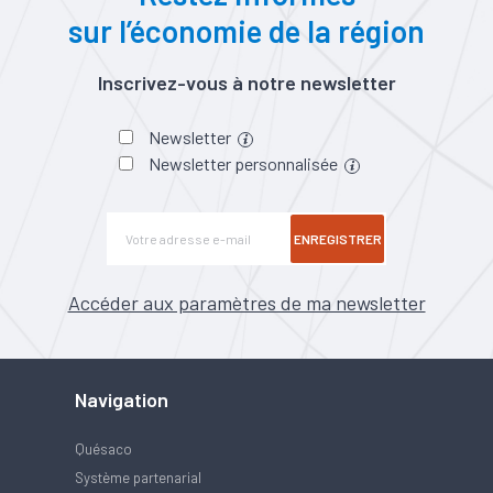
sur l’économie de la région
Inscrivez-vous à notre newsletter
Newsletter
Newsletter personnalisée
ENREGISTRER
Accéder aux paramètres de ma newsletter
Navigation
Quésaco
Système partenarial