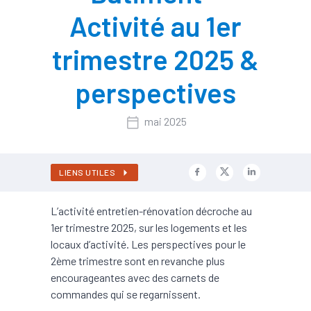
Activité au 1er
trimestre 2025 &
perspectives
mai 2025
LIENS UTILES
L’activité entretien-rénovation décroche au
1er trimestre 2025, sur les logements et les
locaux d’activité. Les perspectives pour le
2ème trimestre sont en revanche plus
encourageantes avec des carnets de
commandes qui se regarnissent.