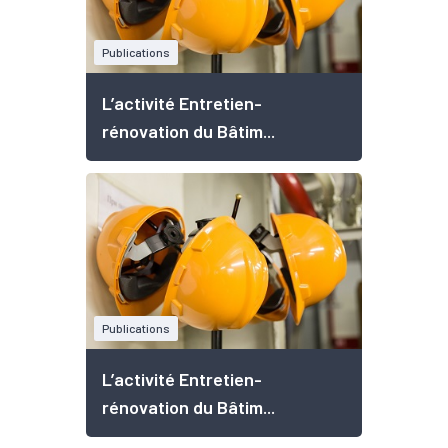
Publications
L’activité Entretien-
rénovation du Bâtim...
Publications
L’activité Entretien-
rénovation du Bâtim...