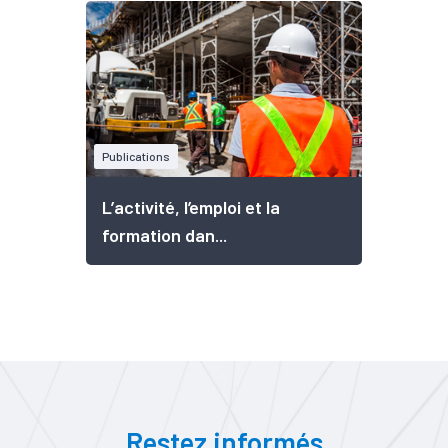
Publications
L’activité, l’emploi et la
formation dan...
Restez informés