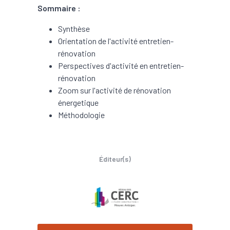
Sommaire :
Synthèse
Orientation de l'activité entretien-
rénovation
Perspectives d'activité en entretien-
rénovation
Zoom sur l'activité de rénovation
énergetique
Méthodologie
Éditeur(s)