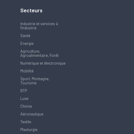
Secteurs
Industrie et services à
l'industrie
Santé
Energie
Agriculture,
Agroalimentaire, Forêt
Numérique et électronique
Mobilité
Sport, Montagne,
Tourisme
BTP
Luxe
Chimie
Aéronautique
Textile
Plasturgie