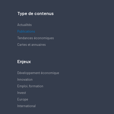
Type de contenus
Actualités
Publications
Tendances économiques
Cartes et annuaires
Enjeux
Développement économique
Innovation
Emploi, formation
Invest
Europe
International