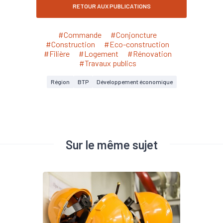
RETOUR AUX PUBLICATIONS
#Commande
#Conjoncture
#Construction
#Eco-construction
#Filière
#Logement
#Rénovation
#Travaux publics
Région
BTP
Développement économique
Sur le même sujet