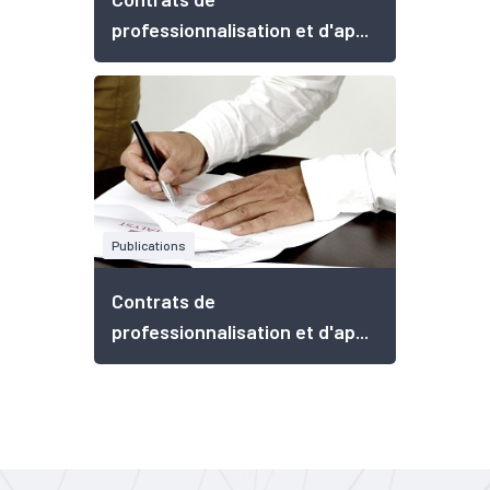
professionnalisation et d'ap...
Publications
Contrats de
professionnalisation et d'ap...