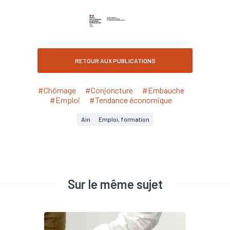
RETOUR AUX PUBLICATIONS
#Chômage
#Conjoncture
#Embauche
#Emploi
#Tendance économique
Ain
Emploi, formation
Sur le même sujet