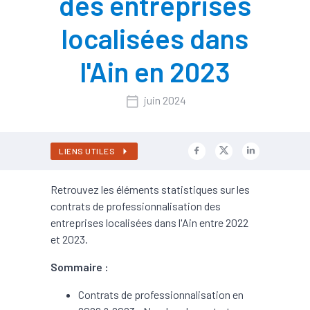
des entreprises
localisées dans
l'Ain en 2023
juin 2024
LIENS UTILES
Retrouvez les éléments statistiques sur les
contrats de professionnalisation des
entreprises localisées dans l'Ain entre 2022
et 2023.
Sommaire :
Contrats de professionnalisation en