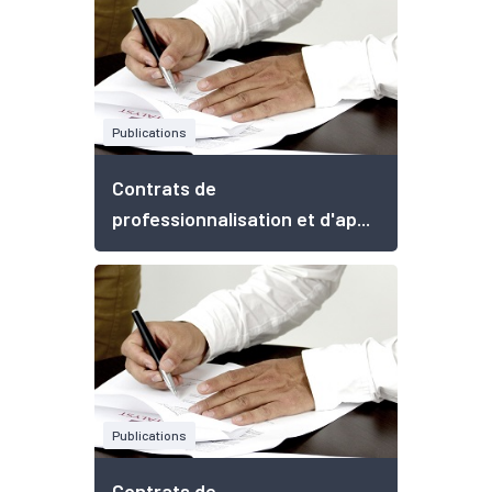
Publications
Contrats de
professionnalisation et d'ap...
Publications
Contrats de