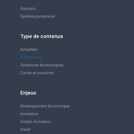
Quésaco
Système partenarial
Type de contenus
Actualités
Publications
Tendances économiques
Cartes et annuaires
Enjeux
Développement économique
Innovation
Emploi, formation
Invest