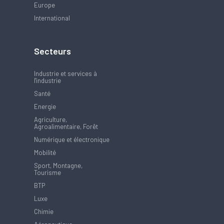
Europe
International
Secteurs
Industrie et services à
l'industrie
Santé
Energie
Agriculture,
Agroalimentaire, Forêt
Numérique et électronique
Mobilité
Sport, Montagne,
Tourisme
BTP
Luxe
Chimie