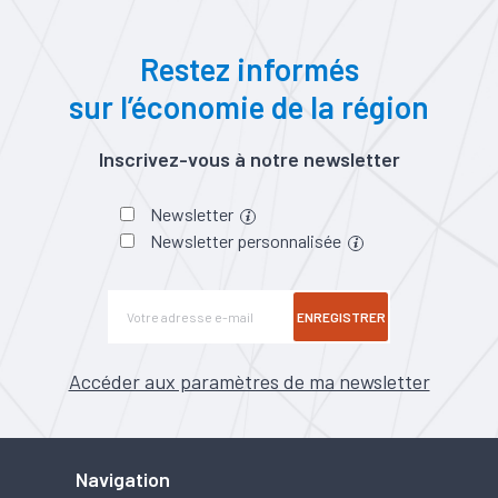
Restez informés
sur l’économie de la région
Inscrivez-vous à notre newsletter
Newsletter
Newsletter personnalisée
ENREGISTRER
Accéder aux paramètres de ma newsletter
Navigation