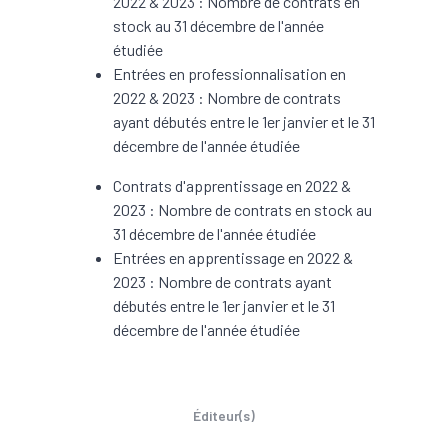
2022 & 2023 : Nombre de contrats en
stock au 31 décembre de l'année
étudiée
Entrées en professionnalisation en
2022 & 2023 : Nombre de contrats
ayant débutés entre le 1er janvier et le 31
décembre de l'année étudiée
Contrats d'apprentissage en 2022 &
2023 : Nombre de contrats en stock au
31 décembre de l'année étudiée
Entrées en apprentissage en 2022 &
2023 : Nombre de contrats ayant
débutés entre le 1er janvier et le 31
décembre de l'année étudiée
Éditeur(s)